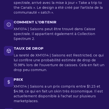
spectrale, arrivé avec la mise à jour « Take a trip to
the Canals ». Le design a été créé par l'artiste de la
communauté « satch ».
COMMENT L’OBTENIR
XM1014 | Saisons peut être trouvé dans Caisse
spectrale. Il appartient également à Collection
Spectrum 2.
TAUX DE DROP
La rareté de XM1014 | Saisons est Restricted, ce qui
lui confère une probabilité estimée de drop de
15.98% lors de l'ouverture de caisses. Cela en fait un
drop peu commun.
PRIX
XM1014 | Saisons a un prix compris entre $1.23 et
$4.98, ce qui en fait un skin très économique. Il est
actuellement disponible à l'achat sur plusieurs
marketplaces.