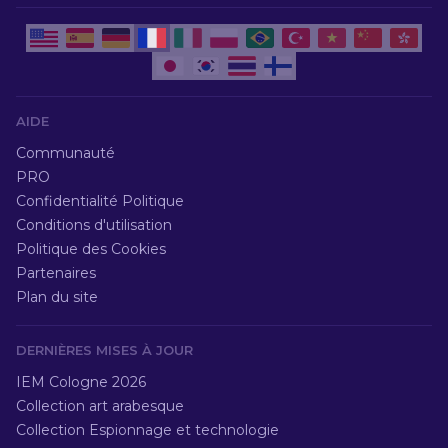
AIDE
Communauté
PRO
Confidentialité Politique
Conditions d'utilisation
Politique des Cookies
Partenaires
Plan du site
DERNIÈRES MISES À JOUR
IEM Cologne 2026
Collection art arabesque
Collection Espionnage et technologie