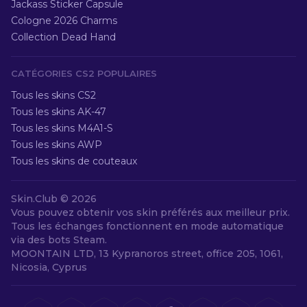
Jackass Sticker Capsule
Cologne 2026 Charms
Collection Dead Hand
CATÉGORIES CS2 POPULAIRES
Tous les skins CS2
Tous les skins AK-47
Tous les skins M4A1-S
Tous les skins AWP
Tous les skins de couteaux
Skin.Club ©
2026
Vous pouvez obtenir vos skin préférés aux meilleur prix.
Tous les échanges fonctionnent en mode automatique
via des bots Steam.
MOONTAIN LTD, 13 Kypranoros street, office 205, 1061,
Nicosia, Cyprus