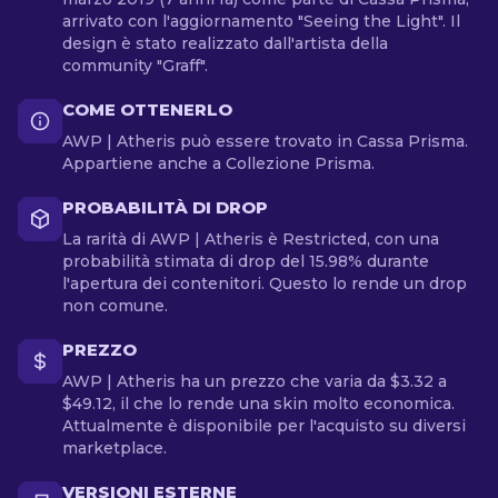
arrivato con l'aggiornamento "Seeing the Light". Il
design è stato realizzato dall'artista della
community "Graff".
COME OTTENERLO
AWP | Atheris può essere trovato in Cassa Prisma.
Appartiene anche a Collezione Prisma.
PROBABILITÀ DI DROP
La rarità di AWP | Atheris è Restricted, con una
probabilità stimata di drop del 15.98% durante
l'apertura dei contenitori. Questo lo rende un drop
non comune.
PREZZO
AWP | Atheris ha un prezzo che varia da $3.32 a
$49.12, il che lo rende una skin molto economica.
Attualmente è disponibile per l'acquisto su diversi
marketplace.
VERSIONI ESTERNE