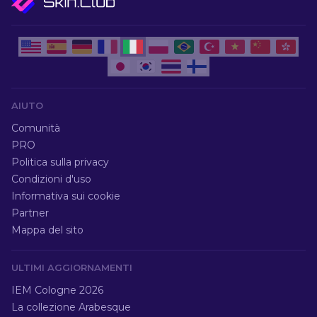
AIUTO
Comunità
PRO
Politica sulla privacy
Condizioni d'uso
Informativa sui cookie
Partner
Mappa del sito
ULTIMI AGGIORNAMENTI
IEM Cologne 2026
La collezione Arabesque