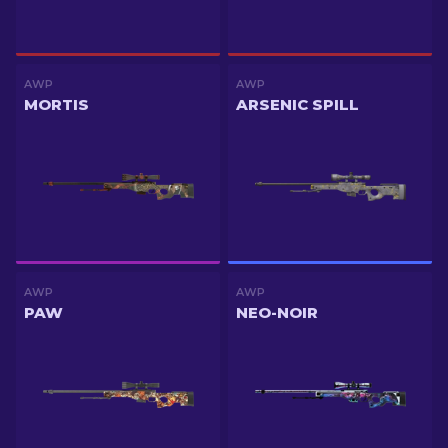
AWP
AWP
MORTIS
ARSENIC SPILL
AWP
AWP
PAW
NEO-NOIR