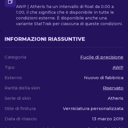
AWP | Atheris ha un intervallo di float da 0.00 a
1.00, il che significa che è disponibile in tutte le
condizioni esterne. È disponibile anche una
variante StatTrak per ciascuna di queste condizioni.
INFORMAZIONI RIASSUNTIVE
Categoria
Fucile di precisione
Tipo
AWP
Esterno
Nuovo di fabbrica
Rarità della skin
Riservato
Serie di skin
Atheris
Stile di finitura
Verniciatura personalizzata
Data di rilascio
13 marzo 2019