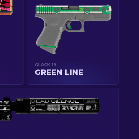
GLOCK-18
GREEN LINE