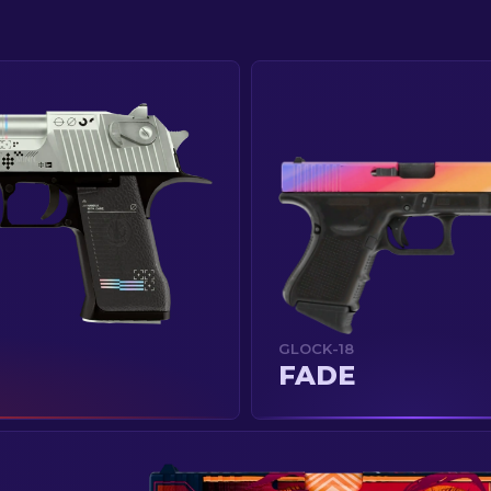
GLOCK-18
FADE