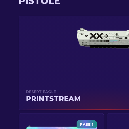
PISTOLE
DESERT EAGLE
PRINTSTREAM
FASE 1