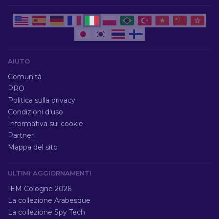
AIUTO
Comunità
PRO
Politica sulla privacy
Condizioni d'uso
Informativa sui cookie
Partner
Mappa del sito
ULTIMI AGGIORNAMENTI
IEM Cologne 2026
La collezione Arabesque
La collezione Spy Tech