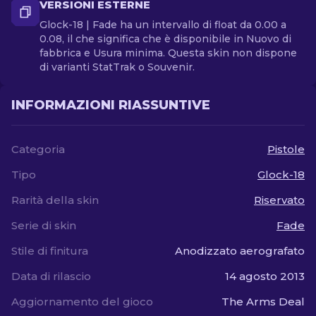
VERSIONI ESTERNE
Glock-18 | Fade ha un intervallo di float da 0.00 a
0.08, il che significa che è disponibile in Nuovo di
fabbrica e Usura minima. Questa skin non dispone
di varianti StatTrak o Souvenir.
INFORMAZIONI RIASSUNTIVE
Categoria
Pistole
Tipo
Glock-18
Rarità della skin
Riservato
Serie di skin
Fade
Stile di finitura
Anodizzato aerografato
Data di rilascio
14 agosto 2013
Aggiornamento del gioco
The Arms Deal