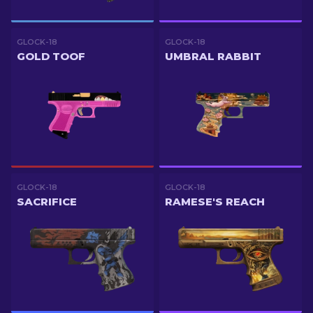
GLOCK-18
GLOCK-18
GOLD TOOF
UMBRAL RABBIT
GLOCK-18
GLOCK-18
SACRIFICE
RAMESE'S REACH