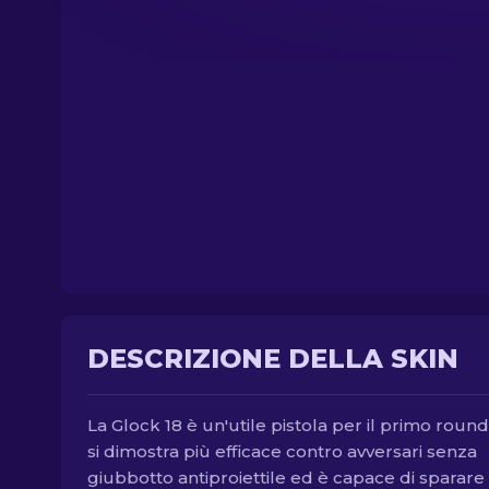
DESCRIZIONE DELLA SKIN
La Glock 18 è un'utile pistola per il primo roun
si dimostra più efficace contro avversari senza
giubbotto antiproiettile ed è capace di sparare 