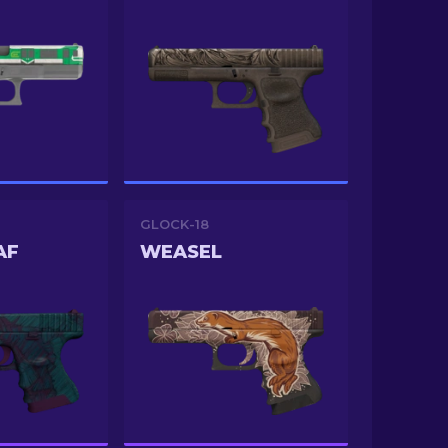
GLOCK-18
AF
WEASEL