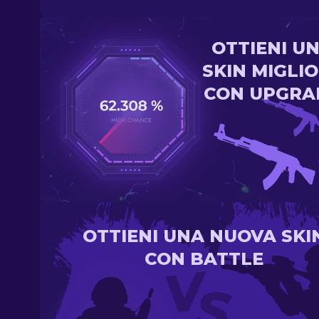
OTTIENI U
SKIN MIGLI
CON UPGRA
OTTIENI UNA NUOVA SKI
CON BATTLE