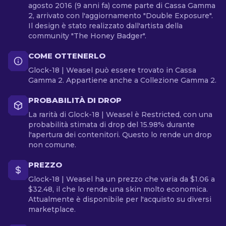
agosto 2016 (9 anni fa) come parte di Cassa Gamma
2, arrivato con l'aggiornamento "Double Exposure".
Il design è stato realizzato dall'artista della
community "The Honey Badger".
COME OTTENERLO
Glock-18 | Weasel può essere trovato in Cassa
Gamma 2. Appartiene anche a Collezione Gamma 2.
PROBABILITÀ DI DROP
La rarità di Glock-18 | Weasel è Restricted, con una
probabilità stimata di drop del 15.98% durante
l'apertura dei contenitori. Questo lo rende un drop
non comune.
PREZZO
Glock-18 | Weasel ha un prezzo che varia da $1.06 a
$32.48, il che lo rende una skin molto economica.
Attualmente è disponibile per l'acquisto su diversi
marketplace.