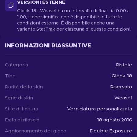
VERSIONI ESTERNE
Glock-18 | Weasel ha un intervallo di float da 0.00 a
1.00, il che significa che è disponibile in tutte le
condizioni esterne. È disponibile anche una
variante StatTrak per ciascuna di queste condizioni.
INFORMAZIONI RIASSUNTIVE
Categoria
Pistole
Tipo
Glock-18
Rarità della skin
Riservato
Serie di skin
Weasel
Stile di finitura
Verniciatura personalizzata
Data di rilascio
18 agosto 2016
Aggiornamento del gioco
Double Exposure