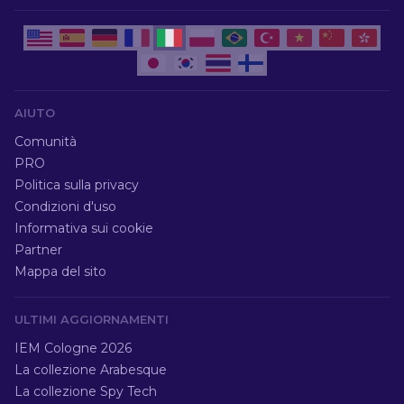
AIUTO
Comunità
PRO
Politica sulla privacy
Condizioni d'uso
Informativa sui cookie
Partner
Mappa del sito
ULTIMI AGGIORNAMENTI
IEM Cologne 2026
La collezione Arabesque
La collezione Spy Tech