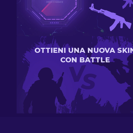
OTTIENI UNA NUOVA SKI
CON BATTLE