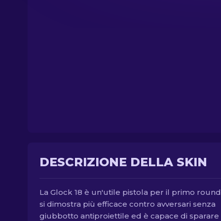
DESCRIZIONE DELLA SKIN
La Glock 18 è un'utile pistola per il primo roun
si dimostra più efficace contro avversari senza
giubbotto antiproiettile ed è capace di sparare 