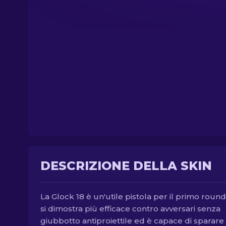
DESCRIZIONE DELLA SKIN
La Glock 18 è un'utile pistola per il primo roun
si dimostra più efficace contro avversari senza
giubbotto antiproiettile ed è capace di sparare 