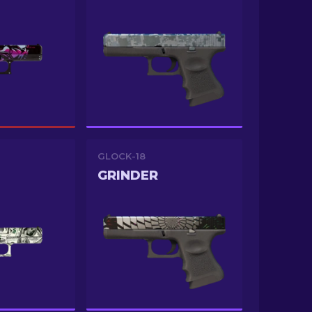
GLOCK-18
GRINDER