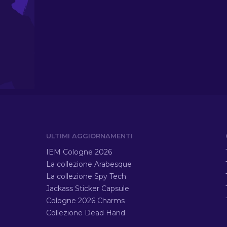
ULTIMI AGGIORNAMENTI
IEM Cologne 2026
La collezione Arabesque
La collezione Spy Tech
Jackass Sticker Capsule
Cologne 2026 Charms
Collezione Dead Hand