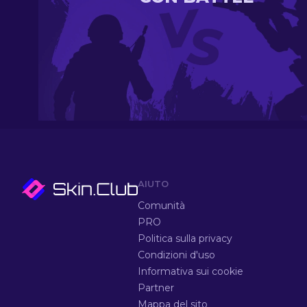
AIUTO
Comunità
PRO
Politica sulla privacy
Condizioni d'uso
Informativa sui cookie
Partner
Mappa del sito