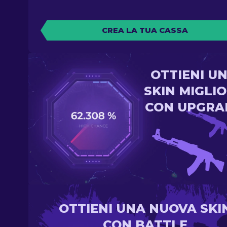
CREA LA TUA CASSA
OTTIENI U
SKIN MIGLI
CON UPGRA
OTTIENI UNA NUOVA SKI
CON BATTLE