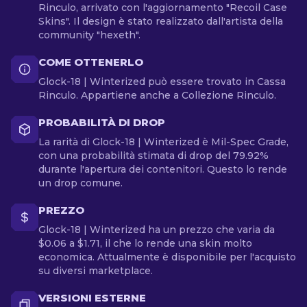
Rinculo, arrivato con l'aggiornamento "Recoil Case
Skins". Il design è stato realizzato dall'artista della
community "hexeth".
COME OTTENERLO
Glock-18 | Winterized può essere trovato in Cassa
Rinculo. Appartiene anche a Collezione Rinculo.
PROBABILITÀ DI DROP
La rarità di Glock-18 | Winterized è Mil-Spec Grade,
con una probabilità stimata di drop del 79.92%
durante l'apertura dei contenitori. Questo lo rende
un drop comune.
PREZZO
Glock-18 | Winterized ha un prezzo che varia da
$0.06 a $1.71, il che lo rende una skin molto
economica. Attualmente è disponibile per l'acquisto
su diversi marketplace.
VERSIONI ESTERNE