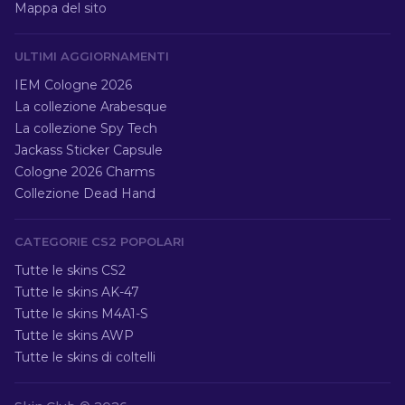
Mappa del sito
ULTIMI AGGIORNAMENTI
IEM Cologne 2026
La collezione Arabesque
La collezione Spy Tech
Jackass Sticker Capsule
Cologne 2026 Charms
Collezione Dead Hand
CATEGORIE CS2 POPOLARI
Tutte le skins CS2
Tutte le skins AK-47
Tutte le skins M4A1-S
Tutte le skins AWP
Tutte le skins di coltelli