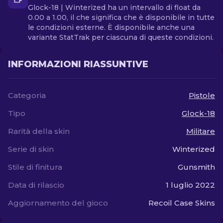
Glock-18 | Winterized ha un intervallo di float da
0.00 a 1.00, il che significa che è disponibile in tutte
le condizioni esterne. È disponibile anche una
variante StatTrak per ciascuna di queste condizioni.
INFORMAZIONI RIASSUNTIVE
Categoria
Pistole
Tipo
Glock-18
Rarità della skin
Militare
Serie di skin
Winterized
Stile di finitura
Gunsmith
Data di rilascio
1 luglio 2022
Aggiornamento del gioco
Recoil Case Skins