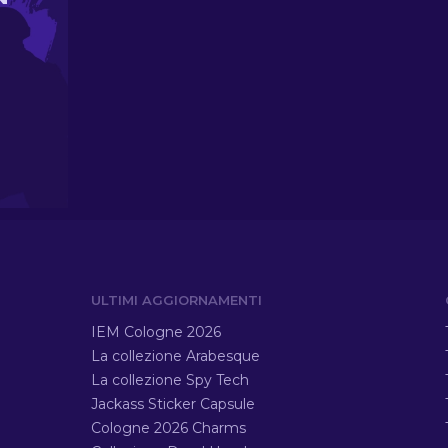
ULTIMI AGGIORNAMENTI
IEM Cologne 2026
La collezione Arabesque
La collezione Spy Tech
Jackass Sticker Capsule
Cologne 2026 Charms