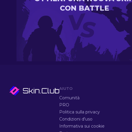
CON BATTLE
AIUTO
Comunità
PRO
Politica sulla privacy
Condizioni d'uso
Informativa sui cookie