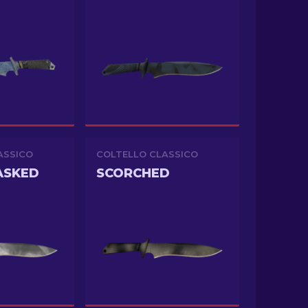
ASSICO
COLTELLO CLASSICO
ASKED
SCORCHED