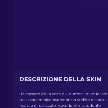
DESCRIZIONE DELLA SKIN
Un classico della serie di Counter-Strike: la lam
realizzata meticolosamente in Stellite e titanio. I
manico è realizzato in avorio di mastodonte