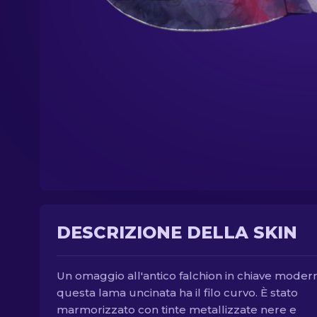
DESCRIZIONE DELLA SKIN
Un omaggio all'antico falchion in chiave moder
questa lama uncinata ha il filo curvo. È stato
marmorizzato con tinte metallizzate nere e