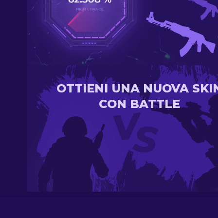
OTTIENI UNA NUOVA SKI
CON BATTLE