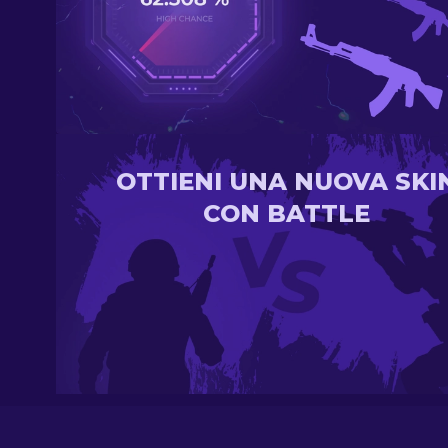
OTTIENI UNA NUOVA SKI
CON BATTLE