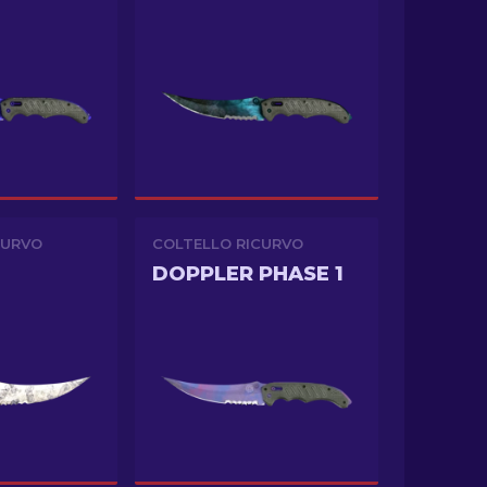
CURVO
COLTELLO RICURVO
DOPPLER PHASE 1