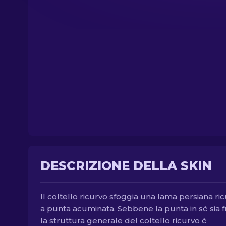
DESCRIZIONE DELLA SKIN
Il coltello ricurvo sfoggia una lama persiana ri
a punta acuminata. Sebbene la punta in sé sia fr
la struttura generale del coltello ricurvo è