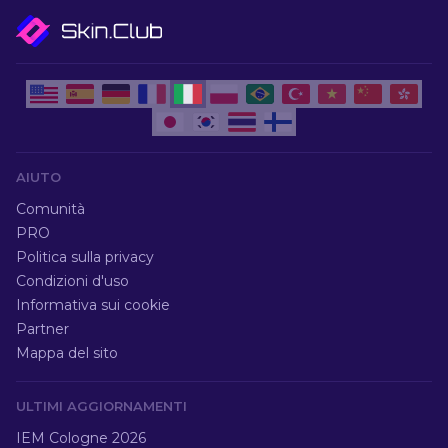
AIUTO
Comunità
PRO
Politica sulla privacy
Condizioni d'uso
Informativa sui cookie
Partner
Mappa del sito
ULTIMI AGGIORNAMENTI
IEM Cologne 2026