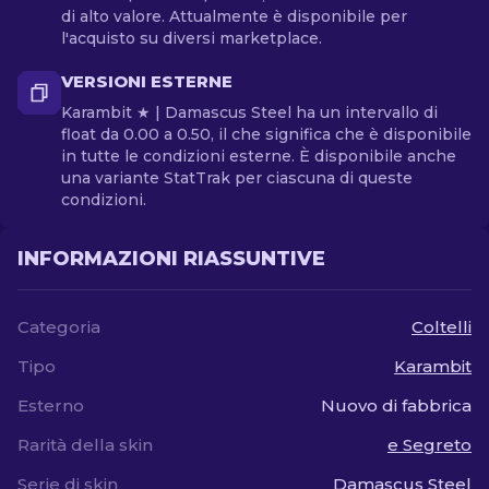
di alto valore. Attualmente è disponibile per
l'acquisto su diversi marketplace.
VERSIONI ESTERNE
Karambit ★ | Damascus Steel ha un intervallo di
float da 0.00 a 0.50, il che significa che è disponibile
in tutte le condizioni esterne. È disponibile anche
una variante StatTrak per ciascuna di queste
condizioni.
INFORMAZIONI RIASSUNTIVE
Categoria
Coltelli
Tipo
Karambit
Esterno
Nuovo di fabbrica
Rarità della skin
e Segreto
Serie di skin
Damascus Steel