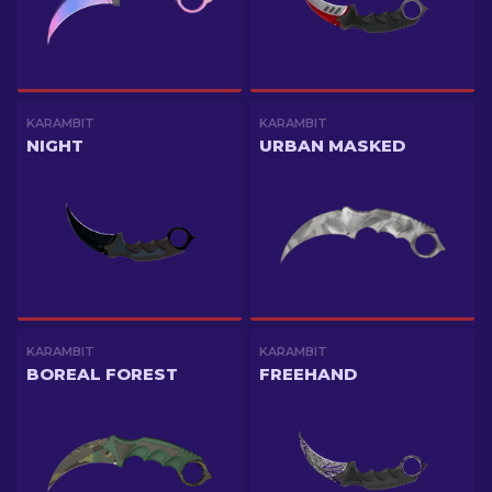
KARAMBIT
KARAMBIT
NIGHT
URBAN MASKED
KARAMBIT
KARAMBIT
BOREAL FOREST
FREEHAND