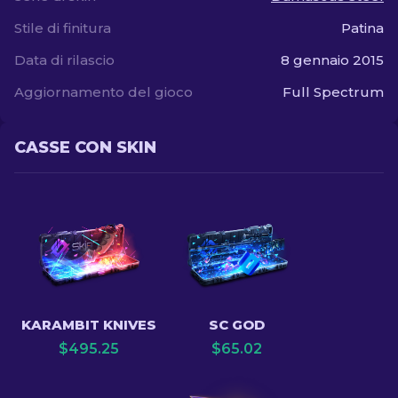
Stile di finitura
Patina
Data di rilascio
8 gennaio 2015
Aggiornamento del gioco
Full Spectrum
CASSE CON SKIN
KARAMBIT KNIVES
SC GOD
$
495.25
$
65.02