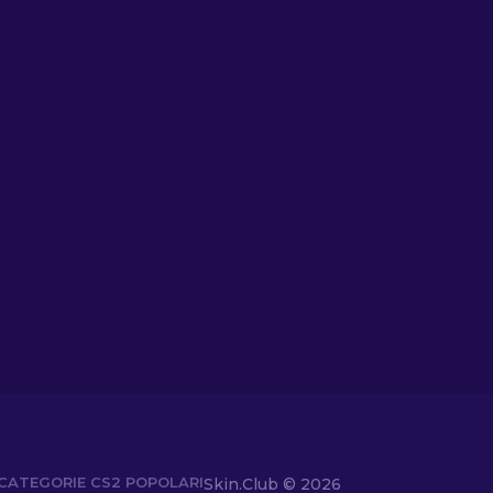
CATEGORIE CS2 POPOLARI
Skin.Club ©
2026