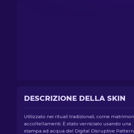
DESCRIZIONE DELLA SKIN
Utilizzato nei rituali tradizionali, come matrimon
accoltellamenti. È stato verniciato usando una
stampa ad acqua del Digital Disruptive Pattern