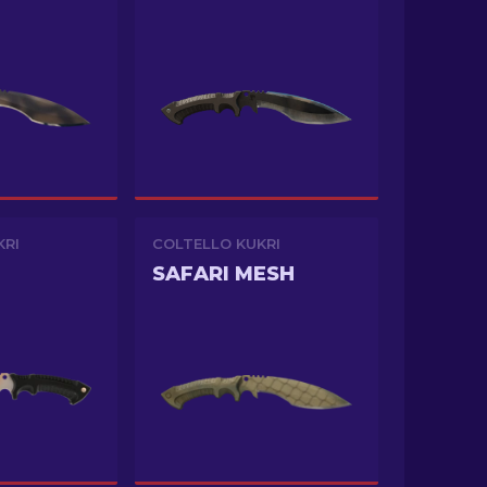
KRI
COLTELLO KUKRI
SAFARI MESH