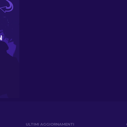
N
ULTIMI AGGIORNAMENTI