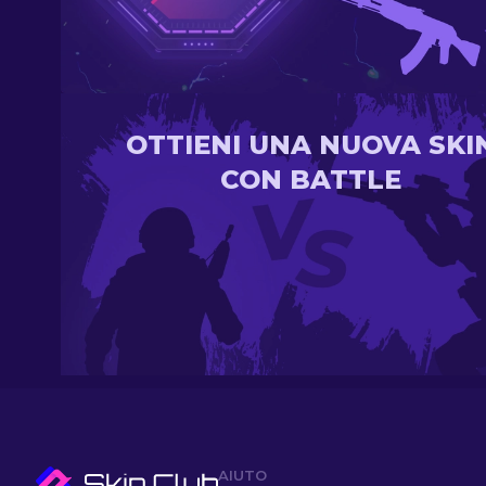
OTTIENI UNA NUOVA SKI
CON BATTLE
AIUTO