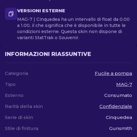
VERSIONI ESTERNE
MAG-7 | Cinquedea ha un intervallo di float da 0.00
a 1.00, il che significa che è disponibile in tutte le
condizioni esterne. Questa skin non dispone di
varianti StatTrak o Souvenir.
INFORMAZIONI RIASSUNTIVE
Categoria
Fucile a pompa
Tipo
MAG-7
Esterno
Consumato
Rarità della skin
Confidenziale
Serie di skin
Cinquedea
Stile di finitura
Gunsmith