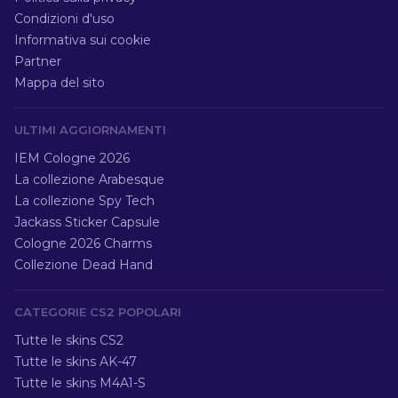
Condizioni d'uso
Informativa sui cookie
Partner
Mappa del sito
ULTIMI AGGIORNAMENTI
IEM Cologne 2026
La collezione Arabesque
La collezione Spy Tech
Jackass Sticker Capsule
Cologne 2026 Charms
Collezione Dead Hand
CATEGORIE CS2 POPOLARI
Tutte le skins CS2
Tutte le skins AK-47
Tutte le skins M4A1-S