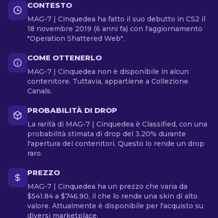
CONTESTO
MAG-7 | Cinquedea ha fatto il suo debutto in CS2 il
18 novembre 2019 (6 anni fa) con l'aggiornamento
"Operation Shattered Web".
COME OTTENERLO
MAG-7 | Cinquedea non è disponibile in alcun
contenitore. Tuttavia, appartiene a Collezione
Canals.
PROBABILITÀ DI DROP
La rarità di MAG-7 | Cinquedea è Classified, con una
probabilità stimata di drop del 3.20% durante
l'apertura dei contenitori. Questo lo rende un drop
raro.
PREZZO
MAG-7 | Cinquedea ha un prezzo che varia da
$541.84 a $746.90, il che lo rende una skin di alto
valore. Attualmente è disponibile per l'acquisto su
diversi marketplace.