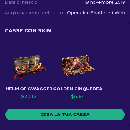
Data di rilascio
18 novembre 2019
Aggiornamento del gioco
Operation Shattered Web
CASSE CON SKIN
HELM OF SWAGGER
GOLDEN CINQUEDEA
$
20.12
$
6.64
CREA LA TUA CASSA