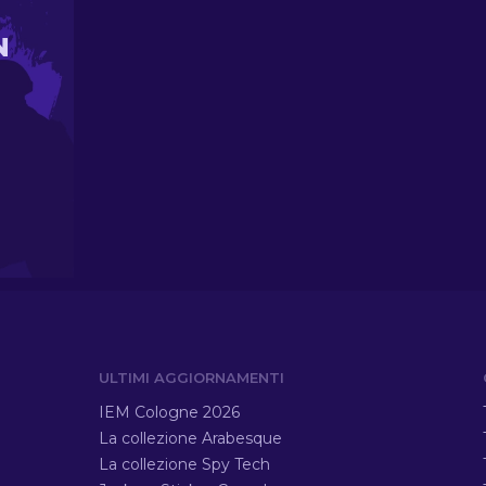
N
ULTIMI AGGIORNAMENTI
IEM Cologne 2026
La collezione Arabesque
La collezione Spy Tech