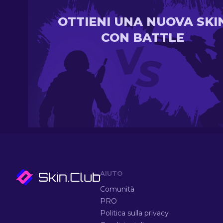
OTTIENI UNA NUOVA SKI
CON BATTLE
AIUTO
Comunità
PRO
Politica sulla privacy