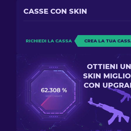
CASSE CON SKIN
RICHIEDI LA CASSA
CREA LA TUA CASS
OTTIENI U
SKIN MIGLI
CON UPGRA