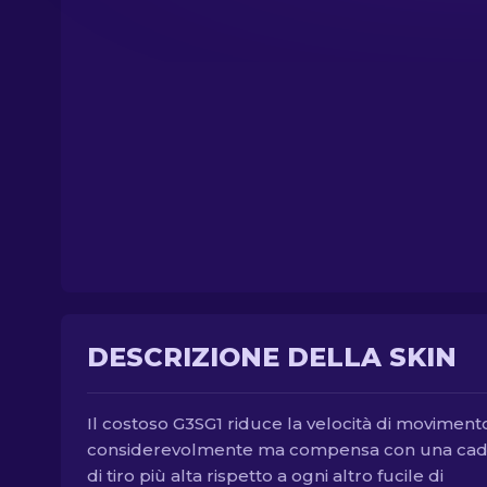
DESCRIZIONE DELLA SKIN
Il costoso G3SG1 riduce la velocità di moviment
considerevolmente ma compensa con una ca
di tiro più alta rispetto a ogni altro fucile di