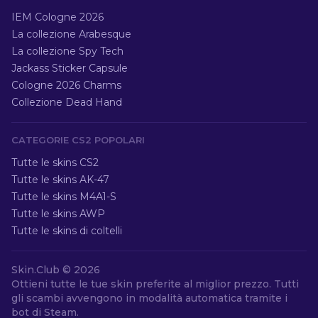
IEM Cologne 2026
La collezione Arabesque
La collezione Spy Tech
Jackass Sticker Capsule
Cologne 2026 Charms
Collezione Dead Hand
CATEGORIE CS2 POPOLARI
Tutte le skins CS2
Tutte le skins AK-47
Tutte le skins M4A1-S
Tutte le skins AWP
Tutte le skins di coltelli
Skin.Club ©
2026
Ottieni tutte le tue skin preferite al miglior prezzo. Tutti
gli scambi avvengono in modalità automatica tramite i
bot di Steam.