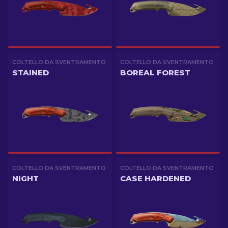
COLTELLO DA SVENTRAMENTO
COLTELLO DA SVENTRAMENTO
STAINED
BOREAL FOREST
COLTELLO DA SVENTRAMENTO
COLTELLO DA SVENTRAMENTO
NIGHT
CASE HARDENED