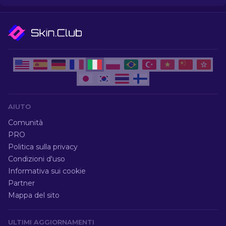
AIUTO
Comunità
PRO
Politica sulla privacy
Condizioni d'uso
Informativa sui cookie
Partner
Mappa del sito
ULTIMI AGGIORNAMENTI