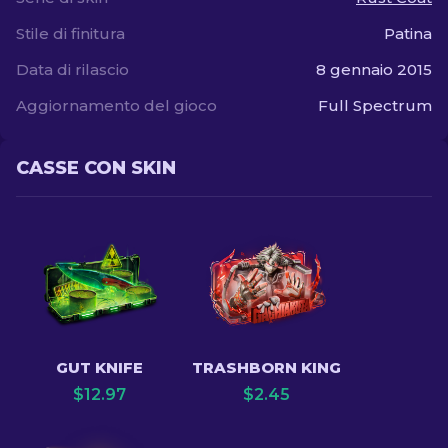
Stile di finitura
Patina
Data di rilascio
8 gennaio 2015
Aggiornamento del gioco
Full Spectrum
CASSE CON SKIN
GUT KNIFE
TRASHBORN KING
$
12.97
$
2.45