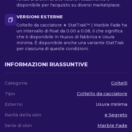
disponibile per l'acquisto su diversi marketplace.
VERSIONI ESTERNE
Coltello da cacciatore ★ StatTrak™ | Marble Fade ha
un intervallo di float da 0.00 a 0.08, il che significa
che è disponibile in Nuovo di fabbrica e Usura
minima. È disponibile anche una variante StatTrak
per ciascuna di queste condizioni.
INFORMAZIONI RIASSUNTIVE
Categoria
Coltelli
Tipo
Coltello da cacciatore
Esterno
Usura minima
Rarità della skin
e Segreto
Serie di skin
Marble Fade