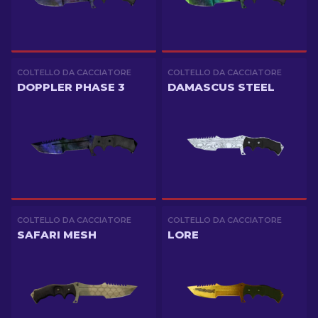
COLTELLO DA CACCIATORE
COLTELLO DA CACCIATORE
DOPPLER PHASE 3
DAMASCUS STEEL
COLTELLO DA CACCIATORE
COLTELLO DA CACCIATORE
SAFARI MESH
LORE