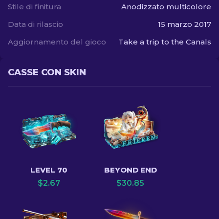
Stile di finitura
Anodizzato multicolore
Data di rilascio
15 marzo 2017
Aggiornamento del gioco
Take a trip to the Canals
CASSE CON SKIN
LEVEL 70
BEYOND END
$
2.67
$
30.85