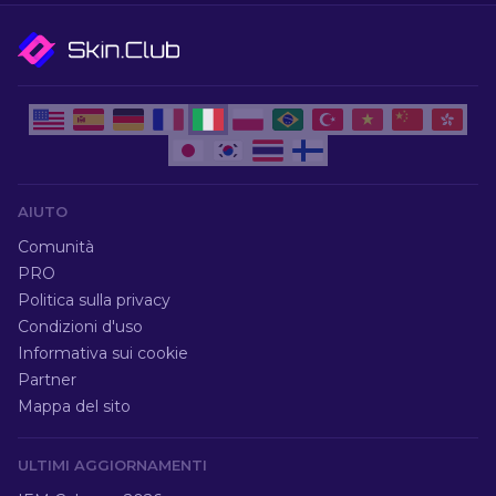
AIUTO
Comunità
PRO
Politica sulla privacy
Condizioni d'uso
Informativa sui cookie
Partner
Mappa del sito
ULTIMI AGGIORNAMENTI