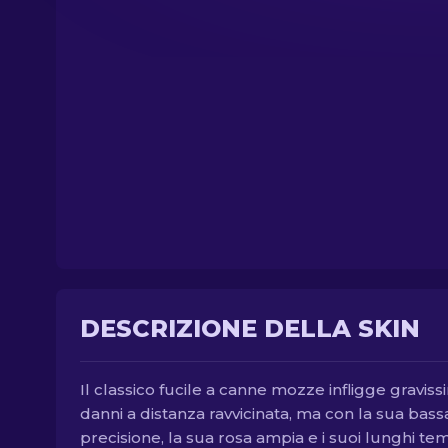
DESCRIZIONE DELLA SKIN
Il classico fucile a canne mozze infligge graviss
danni a distanza ravvicinata, ma con la sua bass
precisione, la sua rosa ampia e i suoi lunghi tem