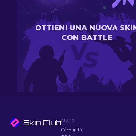
OTTIENI UNA NUOVA SKI
CON BATTLE
AIUTO
Comunità