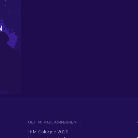
N
ULTIMI AGGIORNAMENTI
IEM Cologne 2026