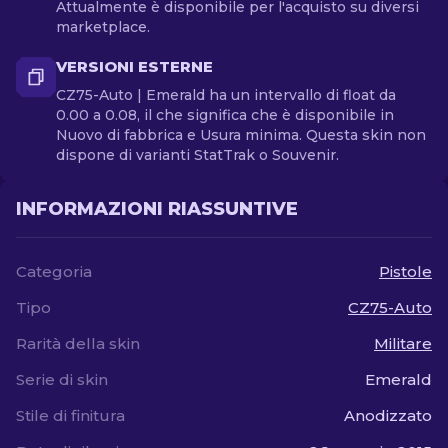
Attualmente è disponibile per l'acquisto su diversi
marketplace.
VERSIONI ESTERNE
CZ75-Auto | Emerald ha un intervallo di float da
0.00 a 0.08, il che significa che è disponibile in
Nuovo di fabbrica e Usura minima. Questa skin non
dispone di varianti StatTrak o Souvenir.
INFORMAZIONI RIASSUNTIVE
Categoria
Pistole
Tipo
CZ75-Auto
Rarità della skin
Militare
Serie di skin
Emerald
Stile di finitura
Anodizzato