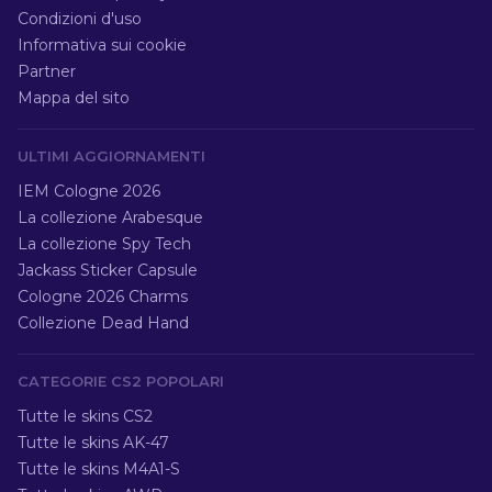
Condizioni d'uso
Informativa sui cookie
Partner
Mappa del sito
ULTIMI AGGIORNAMENTI
IEM Cologne 2026
La collezione Arabesque
La collezione Spy Tech
Jackass Sticker Capsule
Cologne 2026 Charms
Collezione Dead Hand
CATEGORIE CS2 POPOLARI
Tutte le skins CS2
Tutte le skins AK-47
Tutte le skins M4A1-S