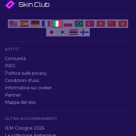
AIUTO
Comunità
PRO
Politica sulla privacy
Condizioni d'uso
Informativa sui cookie
Partner
Mappa del sito
ULTIMI AGGIORNAMENTI
IEM Cologne 2026
La collezione Arabesque