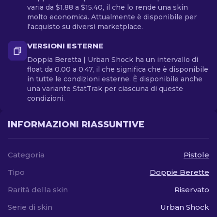
varia da $1.88 a $15.40, il che lo rende una skin
molto economica. Attualmente è disponibile per
l'acquisto su diversi marketplace.
VERSIONI ESTERNE
Doppia Beretta | Urban Shock ha un intervallo di
float da 0.00 a 0.47, il che significa che è disponibile
in tutte le condizioni esterne. È disponibile anche
una variante StatTrak per ciascuna di queste
condizioni.
INFORMAZIONI RIASSUNTIVE
Categoria
Pistole
Tipo
Doppie Berette
Rarità della skin
Riservato
Serie di skin
Urban Shock