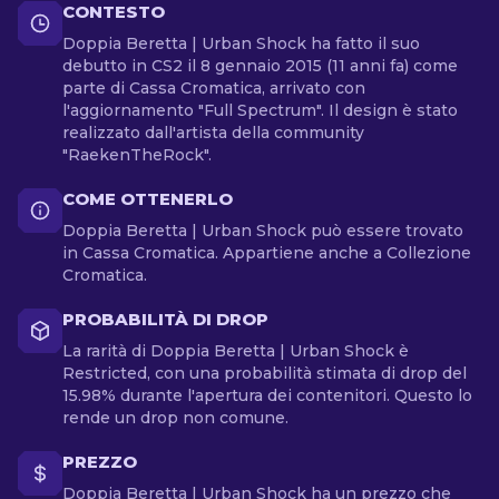
CONTESTO
Doppia Beretta | Urban Shock ha fatto il suo
debutto in CS2 il 8 gennaio 2015 (11 anni fa) come
parte di Cassa Cromatica, arrivato con
l'aggiornamento "Full Spectrum". Il design è stato
realizzato dall'artista della community
"RaekenTheRock".
COME OTTENERLO
Doppia Beretta | Urban Shock può essere trovato
in Cassa Cromatica. Appartiene anche a Collezione
Cromatica.
PROBABILITÀ DI DROP
La rarità di Doppia Beretta | Urban Shock è
Restricted, con una probabilità stimata di drop del
15.98% durante l'apertura dei contenitori. Questo lo
rende un drop non comune.
PREZZO
Doppia Beretta | Urban Shock ha un prezzo che