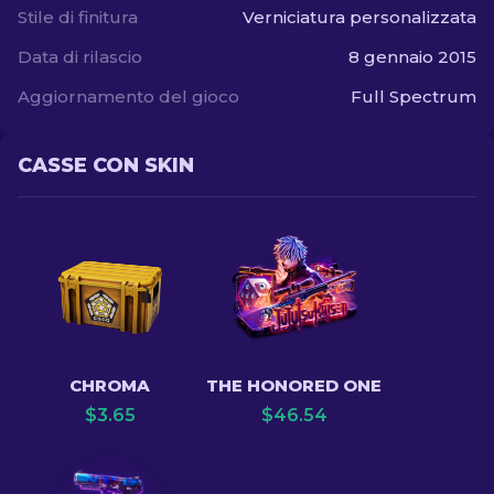
Stile di finitura
Verniciatura personalizzata
Data di rilascio
8 gennaio 2015
Aggiornamento del gioco
Full Spectrum
CASSE CON SKIN
CHROMA
THE HONORED ONE
$
3.65
$
46.54