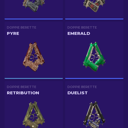
DOPPIE BERETTE
DOPPIE BERETTE
PYRE
EMERALD
DOPPIE BERETTE
DOPPIE BERETTE
RETRIBUTION
DUELIST