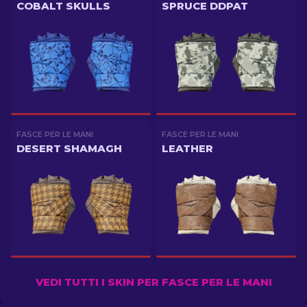
COBALT SKULLS
SPRUCE DDPAT
FASCE PER LE MANI
FASCE PER LE MANI
DESERT SHAMAGH
LEATHER
VEDI TUTTI I SKIN PER FASCE PER LE MANI