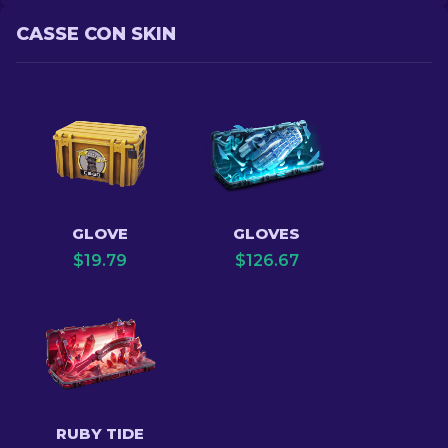
CASSE CON SKIN
GLOVE
GLOVES
$
19.79
$
126.67
RUBY TIDE