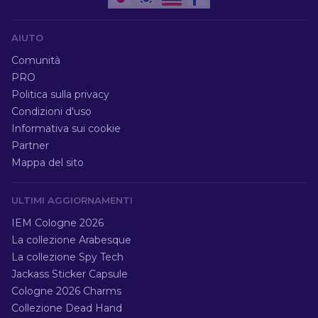
AIUTO
Comunità
PRO
Politica sulla privacy
Condizioni d'uso
Informativa sui cookie
Partner
Mappa del sito
ULTIMI AGGIORNAMENTI
IEM Cologne 2026
La collezione Arabesque
La collezione Spy Tech
Jackass Sticker Capsule
Cologne 2026 Charms
Collezione Dead Hand