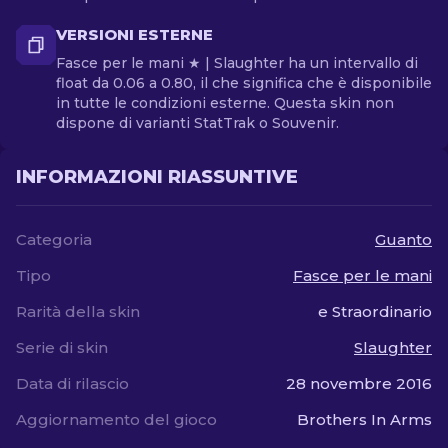
VERSIONI ESTERNE
Fasce per le mani ★ | Slaughter ha un intervallo di
float da 0.06 a 0.80, il che significa che è disponibile
in tutte le condizioni esterne. Questa skin non
dispone di varianti StatTrak o Souvenir.
INFORMAZIONI RIASSUNTIVE
Categoria
Guanto
Tipo
Fasce per le mani
Rarità della skin
e Straordinario
Serie di skin
Slaughter
Data di rilascio
28 novembre 2016
Aggiornamento del gioco
Brothers In Arms