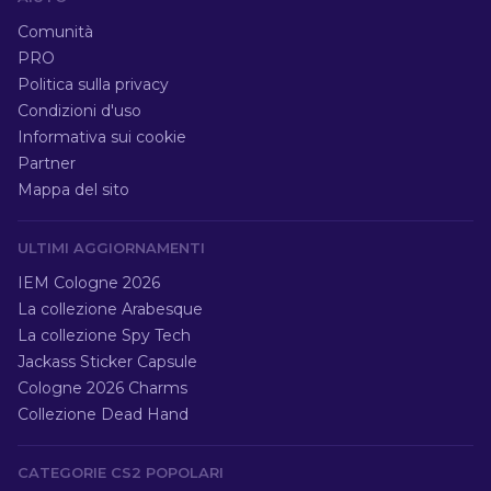
Comunità
PRO
Politica sulla privacy
Condizioni d'uso
Informativa sui cookie
Partner
Mappa del sito
ULTIMI AGGIORNAMENTI
IEM Cologne 2026
La collezione Arabesque
La collezione Spy Tech
Jackass Sticker Capsule
Cologne 2026 Charms
Collezione Dead Hand
CATEGORIE CS2 POPOLARI