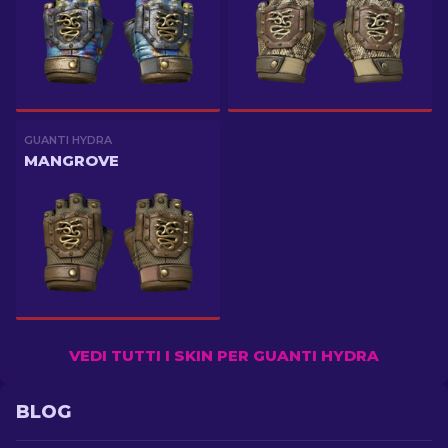
GUANTI HYDRA
MANGROVE
VEDI TUTTI I SKIN PER GUANTI HYDRA
BLOG