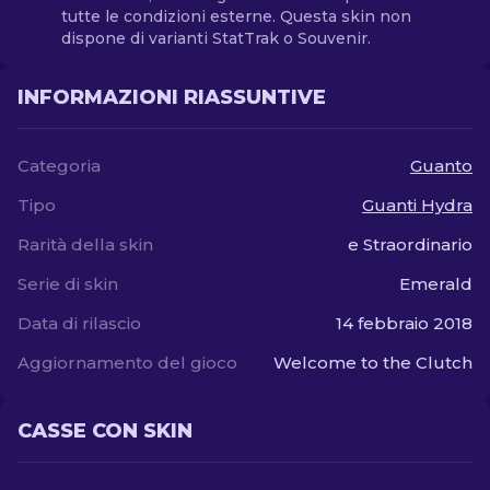
tutte le condizioni esterne. Questa skin non
dispone di varianti StatTrak o Souvenir.
INFORMAZIONI RIASSUNTIVE
Categoria
Guanto
Tipo
Guanti Hydra
Rarità della skin
e Straordinario
Serie di skin
Emerald
Data di rilascio
14 febbraio 2018
Aggiornamento del gioco
Welcome to the Clutch
CASSE CON SKIN