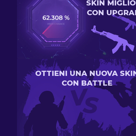
SKIN MIGLI
CON UPGRA
OTTIENI UNA NUOVA SKI
CON BATTLE