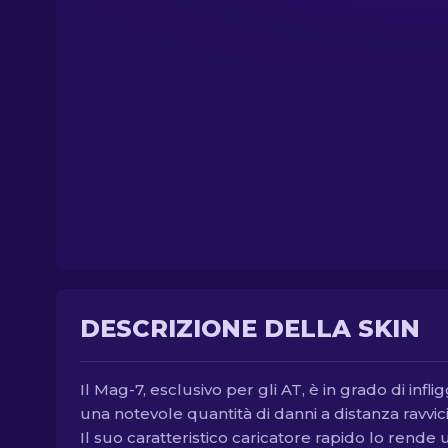
DESCRIZIONE DELLA SKIN
Il Mag-7, esclusivo per gli AT, è in grado di infli
una notevole quantità di danni a distanza ravvic
Il suo caratteristico caricatore rapido lo rende 