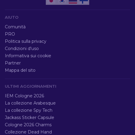
AIUTO
Comunità
PRO
Politica sulla privacy
Condizioni d'uso
Informativa sui cookie
Partner
Mappa del sito
ULTIMI AGGIORNAMENTI
IEM Cologne 2026
La collezione Arabesque
La collezione Spy Tech
Jackass Sticker Capsule
Cologne 2026 Charms
Collezione Dead Hand