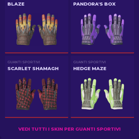
BLAZE
PANDORA'S BOX
GUANTI SPORTIVI
GUANTI SPORTIVI
SCARLET SHAMAGH
HEDGE MAZE
VEDI TUTTI I SKIN PER GUANTI SPORTIVI