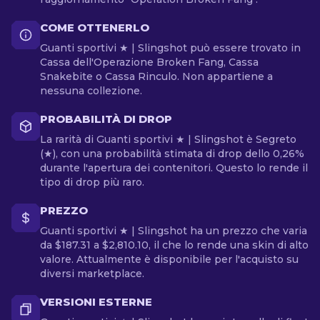
COME OTTENERLO
Guanti sportivi ★ | Slingshot può essere trovato in
Cassa dell'Operazione Broken Fang, Cassa
Snakebite o Cassa Rinculo. Non appartiene a
nessuna collezione.
PROBABILITÀ DI DROP
La rarità di Guanti sportivi ★ | Slingshot è Segreto
(★), con una probabilità stimata di drop dello 0,26%
durante l'apertura dei contenitori. Questo lo rende il
tipo di drop più raro.
PREZZO
Guanti sportivi ★ | Slingshot ha un prezzo che varia
da $187.31 a $2,810.10, il che lo rende una skin di alto
valore. Attualmente è disponibile per l'acquisto su
diversi marketplace.
VERSIONI ESTERNE