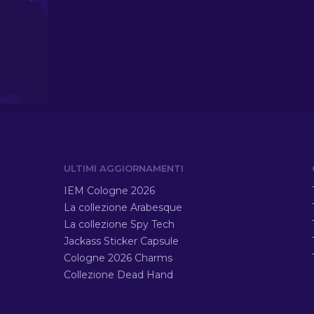
ULTIMI AGGIORNAMENTI
IEM Cologne 2026
La collezione Arabesque
La collezione Spy Tech
Jackass Sticker Capsule
Cologne 2026 Charms
Collezione Dead Hand