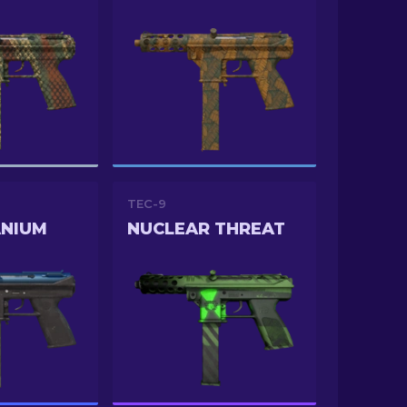
TEC-9
ANIUM
NUCLEAR THREAT