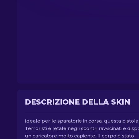
DESCRIZIONE DELLA SKIN
Ideale per le sparatorie in corsa, questa pistola
Terroristi è letale negli scontri ravvicinati e dis
un caricatore molto capiente. Il corpo è stato