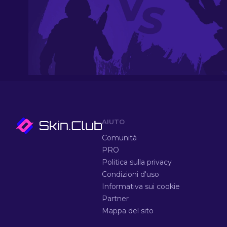
AIUTO
Comunità
PRO
Politica sulla privacy
Condizioni d'uso
Informativa sui cookie
Partner
Mappa del sito