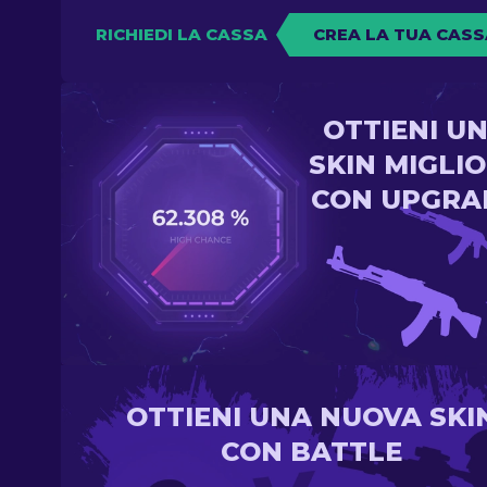
RICHIEDI LA CASSA
CREA LA TUA CASS
OTTIENI U
SKIN MIGLI
CON UPGRA
OTTIENI UNA NUOVA SKI
CON BATTLE