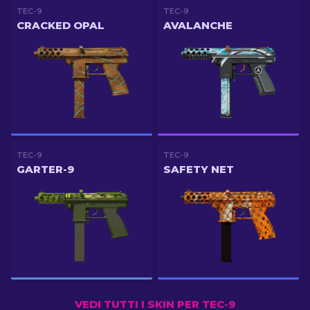
TEC-9
TEC-9
CRACKED OPAL
AVALANCHE
TEC-9
TEC-9
GARTER-9
SAFETY NET
VEDI TUTTI I SKIN PER TEC-9