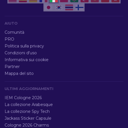
AIUTO
Comunità
PRO
Politica sulla privacy
Condizioni d'uso
Informativa sui cookie
Partner
Mappa del sito
ULTIMI AGGIORNAMENTI
IEM Cologne 2026
La collezione Arabesque
La collezione Spy Tech
Jackass Sticker Capsule
Cologne 2026 Charms