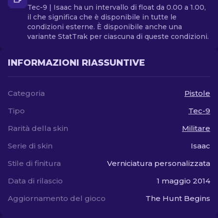
Tec-9 | Isaac ha un intervallo di float da 0.00 a 1.00,
il che significa che è disponibile in tutte le
condizioni esterne. È disponibile anche una
variante StatTrak per ciascuna di queste condizioni.
INFORMAZIONI RIASSUNTIVE
Categoria
Pistole
Tipo
Tec-9
Rarità della skin
Militare
Serie di skin
Isaac
Stile di finitura
Verniciatura personalizzata
Data di rilascio
1 maggio 2014
Aggiornamento del gioco
The Hunt Begins