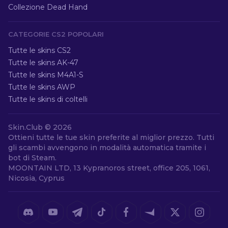
Collezione Dead Hand
CATEGORIE CS2 POPOLARI
Tutte le skins CS2
Tutte le skins AK-47
Tutte le skins M4A1-S
Tutte le skins AWP
Tutte le skins di coltelli
Skin.Club ©
2026
Ottieni tutte le tue skin preferite al miglior prezzo. Tutti
gli scambi avvengono in modalità automatica tramite i
bot di Steam.
MOONTAIN LTD, 13 Kypranoros street, office 205, 1061,
Nicosia, Cyprus