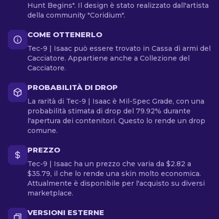
Hunt Begins". Il design è stato realizzato dall'artista
della community "Coridium".
COME OTTENERLO
Tec-9 | Isaac può essere trovato in Cassa di armi del
Cacciatore. Appartiene anche a Collezione del
Cacciatore.
PROBABILITÀ DI DROP
La rarità di Tec-9 | Isaac è Mil-Spec Grade, con una
probabilità stimata di drop del 79.92% durante
l'apertura dei contenitori. Questo lo rende un drop
comune.
PREZZO
Tec-9 | Isaac ha un prezzo che varia da $2.82 a
$35.79, il che lo rende una skin molto economica.
Attualmente è disponibile per l'acquisto su diversi
marketplace.
VERSIONI ESTERNE