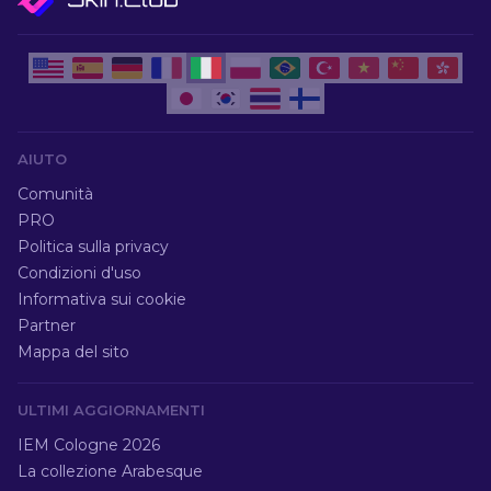
AIUTO
Comunità
PRO
Politica sulla privacy
Condizioni d'uso
Informativa sui cookie
Partner
Mappa del sito
ULTIMI AGGIORNAMENTI
IEM Cologne 2026
La collezione Arabesque