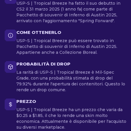
USP-S | Tropical Breeze ha fatto il suo debutto in
CS2 il 31 marzo 2025 (1 anno fa) come parte di
Pacchetto di souvenir di Inferno di Austin 2025,
arrivato con l'aggiornamento "Spring Forward".
COME OTTENERLO
USP-S | Tropical Breeze può essere trovato in
Pacchetto di souvenir di Inferno di Austin 2025.
Appartiene anche a Collezione Boreal.
PROBABILITÀ DI DROP
La rarità di USP-S | Tropical Breeze è Mil-Spec
Grade, con una probabilità stimata di drop del
79.92% durante l'apertura dei contenitori. Questo lo
rende un drop comune.
PREZZO
USP-S | Tropical Breeze ha un prezzo che varia da
$0.25 a $1.85, il che lo rende una skin molto
economica. Attualmente è disponibile per l'acquisto
su diversi marketplace.