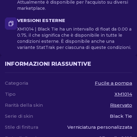
Attualmente è disponibile per l'acquisto su diversi
marketplace.
VERSIONI ESTERNE
XM1014 | Black Tie ha un intervallo di float da 0.00 a
0.75, il che significa che è disponibile in tutte le
condizioni esterne. È disponibile anche una
variante StatTrak per ciascuna di queste condizioni.
INFORMAZIONI RIASSUNTIVE
Categoria
Fucile a pompa
Tipo
XM1014
Rarità della skin
Riservato
Serie di skin
Black Tie
Stile di finitura
Verniciatura personalizzata