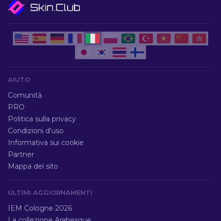
AIUTO
Comunità
PRO
Politica sulla privacy
Condizioni d'uso
Informativa sui cookie
Partner
Mappa del sito
ULTIMI AGGIORNAMENTI
IEM Cologne 2026
La collezione Arabesque