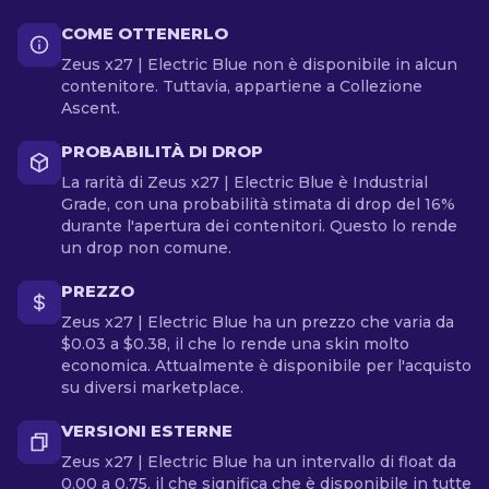
COME OTTENERLO
Zeus x27 | Electric Blue non è disponibile in alcun
contenitore. Tuttavia, appartiene a Collezione
Ascent.
PROBABILITÀ DI DROP
La rarità di Zeus x27 | Electric Blue è Industrial
Grade, con una probabilità stimata di drop del 16%
durante l'apertura dei contenitori. Questo lo rende
un drop non comune.
PREZZO
Zeus x27 | Electric Blue ha un prezzo che varia da
$0.03 a $0.38, il che lo rende una skin molto
economica. Attualmente è disponibile per l'acquisto
su diversi marketplace.
VERSIONI ESTERNE
Zeus x27 | Electric Blue ha un intervallo di float da
0.00 a 0.75, il che significa che è disponibile in tutte