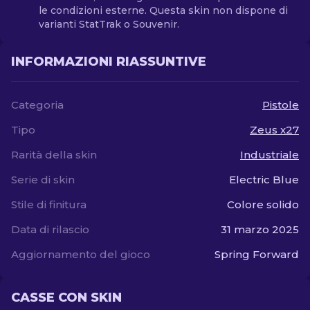
le condizioni esterne. Questa skin non dispone di
varianti StatTrak o Souvenir.
INFORMAZIONI RIASSUNTIVE
Categoria
Pistole
Tipo
Zeus x27
Rarità della skin
Industriale
Serie di skin
Electric Blue
Stile di finitura
Colore solido
Data di rilascio
31 marzo 2025
Aggiornamento del gioco
Spring Forward
CASSE CON SKIN