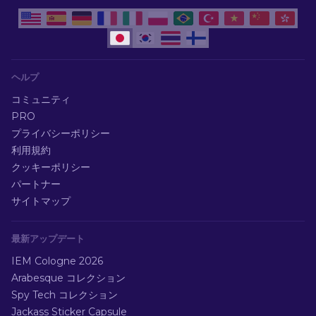
ヘルプ
コミュニティ
PRO
プライバシーポリシー
利用規約
クッキーポリシー
パートナー
サイトマップ
最新アップデート
IEM Cologne 2026
Arabesque コレクション
Spy Tech コレクション
Jackass Sticker Capsule