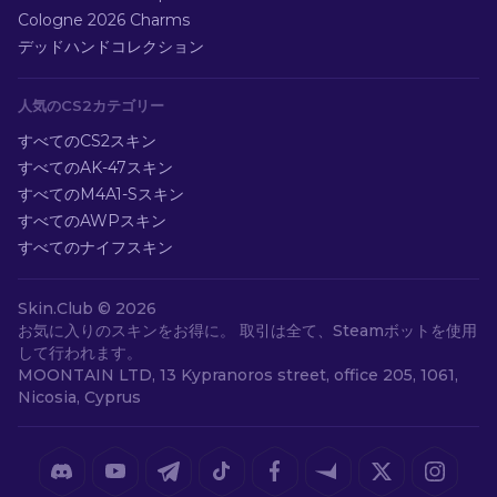
Cologne 2026 Charms
デッドハンドコレクション
人気のCS2カテゴリー
すべてのCS2スキン
すべてのAK-47スキン
すべてのM4A1-Sスキン
すべてのAWPスキン
すべてのナイフスキン
Skin.Club ©
2026
お気に入りのスキンをお得に。 取引は全て、Steamボットを使用
して行われます。
MOONTAIN LTD, 13 Kypranoros street, office 205, 1061,
Nicosia, Cyprus