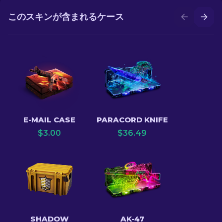
このスキンが含まれるケース
E-MAIL CASE
PARACORD KNIFE
$
3.00
$
36.49
SHADOW
AK-47