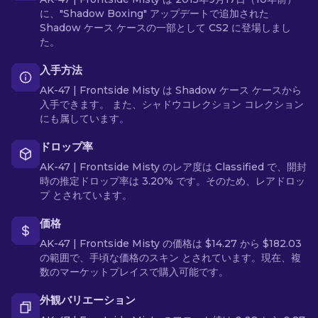
に、"Shadow Boxing" アップデートで追加された
Shadow ケース ケースの一部として CS2 に登場しまし
た。
入手方法
AK-47 | Frontside Misty は Shadow ケース ケースから
入手できます。 また、シャドウコレクション コレクション
にも属しています。
ドロップ率
AK-47 | Frontside Misty のレア度は Classified で、開封
時の推定ドロップ率は 3.20% です。そのため、レアドロッ
プ とされています。
価格
AK-47 | Frontside Misty の価格は $14.27 から $182.03
の範囲で、手頃な価格のスキン とされています。現在、複
数のマーケットプレイスで購入可能です。
外観バリエーション