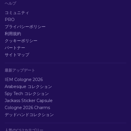
ヘルプ
コミュニティ
PRO
プライバシーポリシー
利用規約
クッキーポリシー
パートナー
サイトマップ
最新アップデート
IEM Cologne 2026
Arabesque コレクション
Spy Tech コレクション
Jackass Sticker Capsule
Cologne 2026 Charms
デッドハンドコレクション
人気のCS2カテゴリー