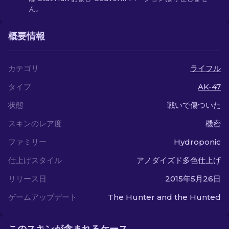
ん。
概要情報
カテゴリ
ライフル
タイプ
AK-47
状態
戦いで傷ついた
スキンのレア度
機密
ファミリー
Hydroponic
仕上げスタイル
アノダイズド多色仕上げ
リリース日
2015年5月26日
ゲームアップデート
The Hunter and the Hunted