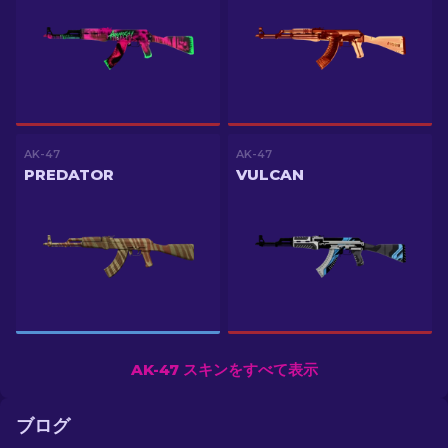
AK-47
AK-47
PREDATOR
VULCAN
AK-47 スキンをすべて表示
ブログ