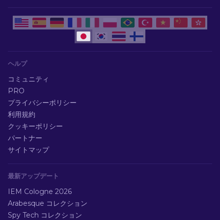
ヘルプ
コミュニティ
PRO
プライバシーポリシー
利用規約
クッキーポリシー
パートナー
サイトマップ
最新アップデート
IEM Cologne 2026
Arabesque コレクション
Spy Tech コレクション