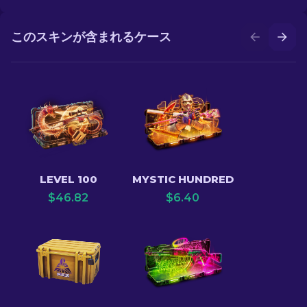
このスキンが含まれるケース
LEVEL 100
MYSTIC HUNDRED
$
46.82
$
6.40