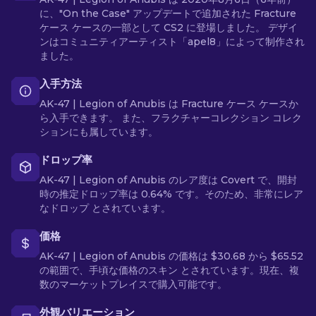
に、"On the Case" アップデートで追加された Fracture
ケース ケースの一部として CS2 に登場しました。 デザイ
ンはコミュニティアーティスト「apel8」によって制作され
ました。
入手方法
AK-47 | Legion of Anubis は Fracture ケース ケースか
ら入手できます。 また、フラクチャーコレクション コレク
ションにも属しています。
ドロップ率
AK-47 | Legion of Anubis のレア度は Covert で、開封
時の推定ドロップ率は 0.64% です。そのため、非常にレア
なドロップ とされています。
価格
AK-47 | Legion of Anubis の価格は $30.68 から $65.52
の範囲で、手頃な価格のスキン とされています。現在、複
数のマーケットプレイスで購入可能です。
外観バリエーション