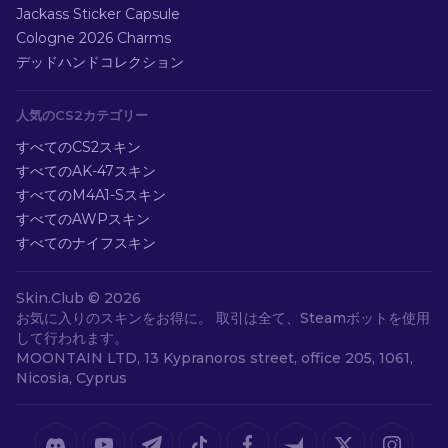
Jackass Sticker Capsule
Cologne 2026 Charms
デッドハンドコレクション
人気のCS2カテゴリー
すべてのCS2スキン
すべてのAK-47スキン
すべてのM4A1-Sスキン
すべてのAWPスキン
すべてのナイフスキン
Skin.Club ©
2026
お気に入りのスキンをお得に。 取引は全て、Steamボットを使用
して行われます。
MOONTAIN LTD, 13 Kypranoros street, office 205, 1061,
Nicosia, Cyprus