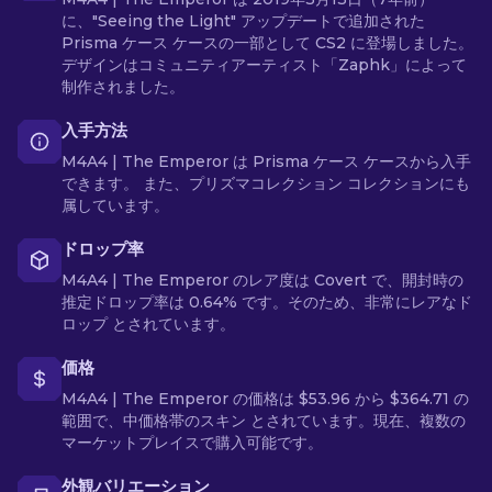
に、"Seeing the Light" アップデートで追加された
Prisma ケース ケースの一部として CS2 に登場しました。
デザインはコミュニティアーティスト「Zaphk」によって
制作されました。
入手方法
M4A4 | The Emperor は Prisma ケース ケースから入手
できます。 また、プリズマコレクション コレクションにも
属しています。
ドロップ率
M4A4 | The Emperor のレア度は Covert で、開封時の
推定ドロップ率は 0.64% です。そのため、非常にレアなド
ロップ とされています。
価格
M4A4 | The Emperor の価格は $53.96 から $364.71 の
範囲で、中価格帯のスキン とされています。現在、複数の
マーケットプレイスで購入可能です。
外観バリエーション