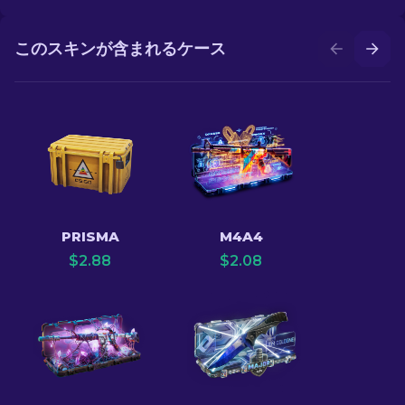
このスキンが含まれるケース
PRISMA
M4A4
$
2.88
$
2.08