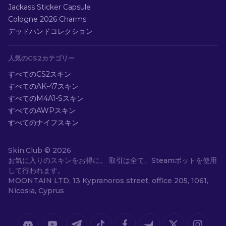
Jackass Sticker Capsule
Cologne 2026 Charms
デッドハンドコレクション
人気のCS2カテゴリー
すべてのCS2スキン
すべてのAK-47スキン
すべてのM4A1-Sスキン
すべてのAWPスキン
すべてのナイフスキン
Skin.Club ©
2026
お気に入りのスキンをお得に。 取引は全て、Steamボットを使用
して行われます。
MOONTAIN LTD, 13 Kypranoros street, office 205, 1061,
Nicosia, Cyprus