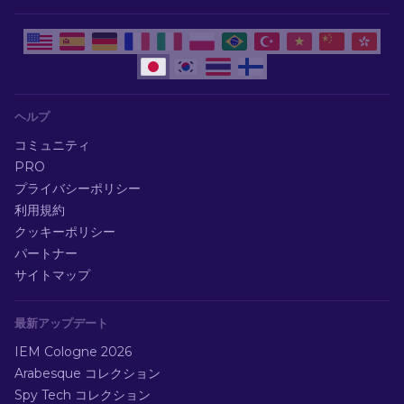
ヘルプ
コミュニティ
PRO
プライバシーポリシー
利用規約
クッキーポリシー
パートナー
サイトマップ
最新アップデート
IEM Cologne 2026
Arabesque コレクション
Spy Tech コレクション