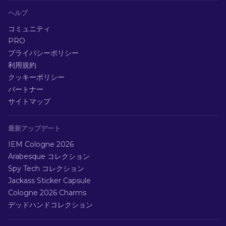
ヘルプ
コミュニティ
PRO
プライバシーポリシー
利用規約
クッキーポリシー
パートナー
サイトマップ
最新アップデート
IEM Cologne 2026
Arabesque コレクション
Spy Tech コレクション
Jackass Sticker Capsule
Cologne 2026 Charms
デッドハンドコレクション