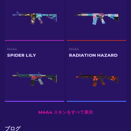
M4A4
M4A4
SPIDER LILY
RADIATION HAZARD
M4A4 スキンをすべて表示
ブログ