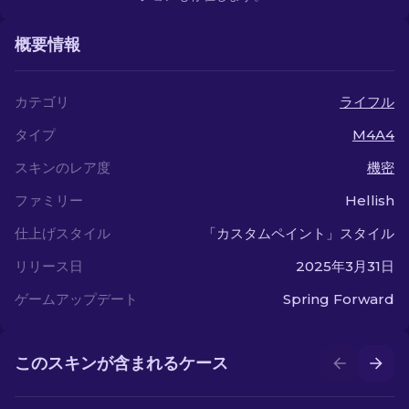
概要情報
カテゴリ
ライフル
タイプ
M4A4
スキンのレア度
機密
ファミリー
Hellish
仕上げスタイル
「カスタムペイント」スタイル
リリース日
2025年3月31日
ゲームアップデート
Spring Forward
このスキンが含まれるケース