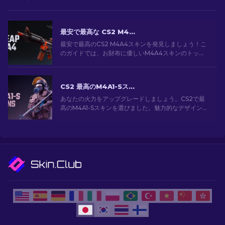
最安で最高な CS2 M4A4 スキン [2026]
最安で最高のCS2 M4A4スキンを発見しましょう！こ
のガイドでは、お財布に優しいM4A4スキンのトップ
選択肢を探索します。予算内でゲームをアップグレー
ドしましょう！
CS2 最高のM4A1-Sスキン [2026]
あなたの火力をアップグレードしましょう。CS2で最
高のM4A1-Sスキンを選びました。魅力的なデザインの
ギャラリーを探索して、あなたのアーセナルにぴった
りのスキンを見つけましょう！