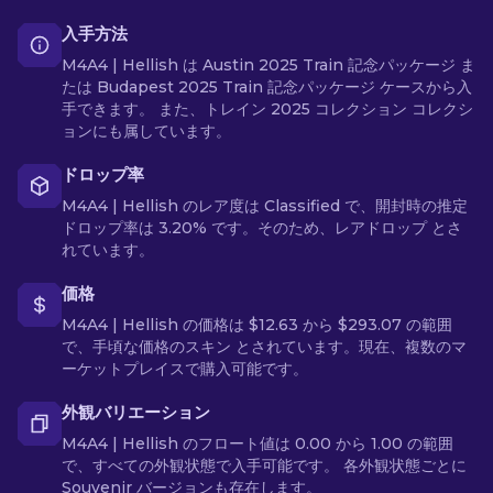
入手方法
M4A4 | Hellish は Austin 2025 Train 記念パッケージ ま
たは Budapest 2025 Train 記念パッケージ ケースから入
手できます。 また、トレイン 2025 コレクション コレクシ
ョンにも属しています。
ドロップ率
M4A4 | Hellish のレア度は Classified で、開封時の推定
ドロップ率は 3.20% です。そのため、レアドロップ とさ
れています。
価格
M4A4 | Hellish の価格は $12.63 から $293.07 の範囲
で、手頃な価格のスキン とされています。現在、複数のマ
ーケットプレイスで購入可能です。
外観バリエーション
M4A4 | Hellish のフロート値は 0.00 から 1.00 の範囲
で、すべての外観状態で入手可能です。 各外観状態ごとに
Souvenir バージョンも存在します。