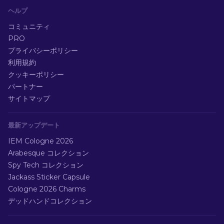
ヘルプ
コミュニティ
PRO
プライバシーポリシー
利用規約
クッキーポリシー
パートナー
サイトマップ
最新アップデート
IEM Cologne 2026
Arabesque コレクション
Spy Tech コレクション
Jackass Sticker Capsule
Cologne 2026 Charms
デッドハンドコレクション