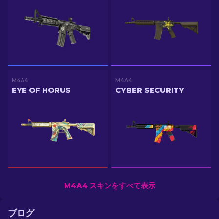
M4A4
M4A4
EYE OF HORUS
CYBER SECURITY
M4A4 スキンをすべて表示
ブログ