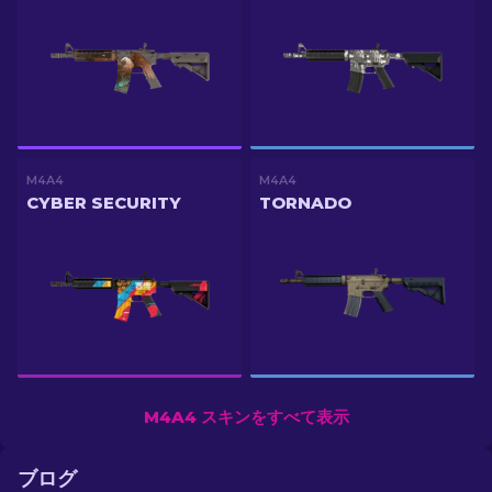
M4A4
M4A4
CYBER SECURITY
TORNADO
M4A4 スキンをすべて表示
ブログ