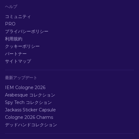
ヘルプ
コミュニティ
PRO
プライバシーポリシー
利用規約
クッキーポリシー
パートナー
サイトマップ
最新アップデート
IEM Cologne 2026
Arabesque コレクション
Spy Tech コレクション
Jackass Sticker Capsule
Cologne 2026 Charms
デッドハンドコレクション