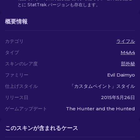
とに StatTrak バージョンも存在します。
概要情報
カテゴリ
ライフル
タイプ
M4A4
スキンのレア度
部外秘
ファミリー
Evil Daimyo
仕上げスタイル
「カスタムペイント」スタイル
リリース日
2015年5月26日
ゲームアップデート
The Hunter and the Hunted
このスキンが含まれるケース