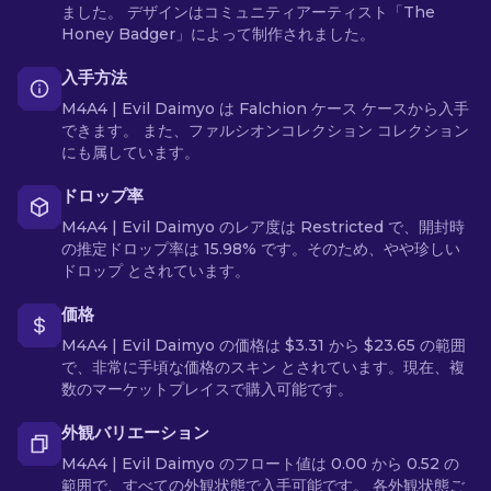
ました。 デザインはコミュニティアーティスト「The
Honey Badger」によって制作されました。
入手方法
M4A4 | Evil Daimyo は Falchion ケース ケースから入手
できます。 また、ファルシオンコレクション コレクション
にも属しています。
ドロップ率
M4A4 | Evil Daimyo のレア度は Restricted で、開封時
の推定ドロップ率は 15.98% です。そのため、やや珍しい
ドロップ とされています。
価格
M4A4 | Evil Daimyo の価格は $3.31 から $23.65 の範囲
で、非常に手頃な価格のスキン とされています。現在、複
数のマーケットプレイスで購入可能です。
外観バリエーション
M4A4 | Evil Daimyo のフロート値は 0.00 から 0.52 の
範囲で、すべての外観状態で入手可能です。 各外観状態ご