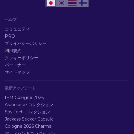
ヘルプ
コミュニティ
PRO
プライバシーポリシー
利用規約
クッキーポリシー
パートナー
サイトマップ
最新アップデート
IEM Cologne 2026
Arabesque コレクション
Spy Tech コレクション
Jackass Sticker Capsule
Cologne 2026 Charms
デッドハンドコレクション