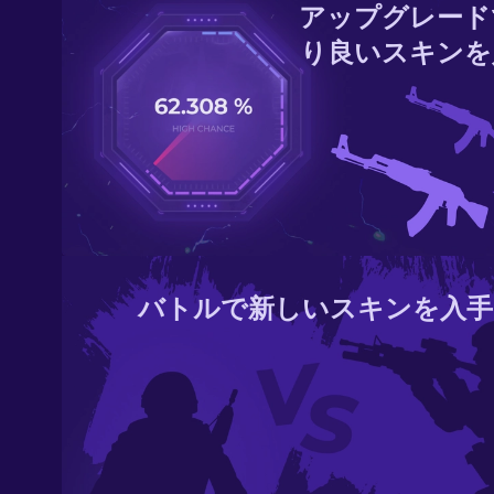
アップグレード
り良いスキンを
バトルで新しいスキンを入手