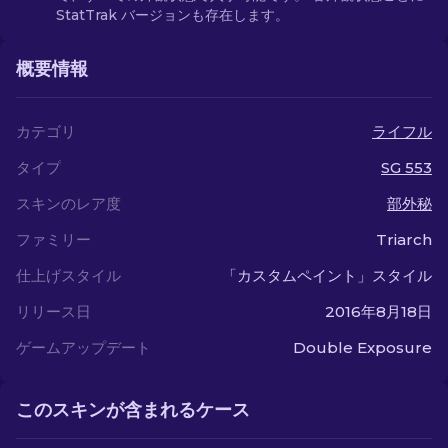
StatTrak バージョンも存在します。
概要情報
カテゴリ
ライフル
タイプ
SG 553
スキンのレア度
部外秘
ファミリー
Triarch
仕上げスタイル
「カスタムペイント」スタイル
リリース日
2016年8月18日
ゲームアップデート
Double Exposure
このスキンが含まれるケース