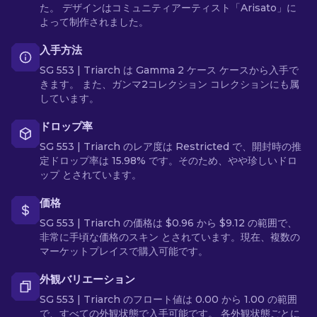
た。 デザインはコミュニティアーティスト「Arisato」に
よって制作されました。
入手方法
SG 553 | Triarch は Gamma 2 ケース ケースから入手で
きます。 また、ガンマ2コレクション コレクションにも属
しています。
ドロップ率
SG 553 | Triarch のレア度は Restricted で、開封時の推
定ドロップ率は 15.98% です。そのため、やや珍しいドロ
ップ とされています。
価格
SG 553 | Triarch の価格は $0.96 から $9.12 の範囲で、
非常に手頃な価格のスキン とされています。現在、複数の
マーケットプレイスで購入可能です。
外観バリエーション
SG 553 | Triarch のフロート値は 0.00 から 1.00 の範囲
で、すべての外観状態で入手可能です。 各外観状態ごとに