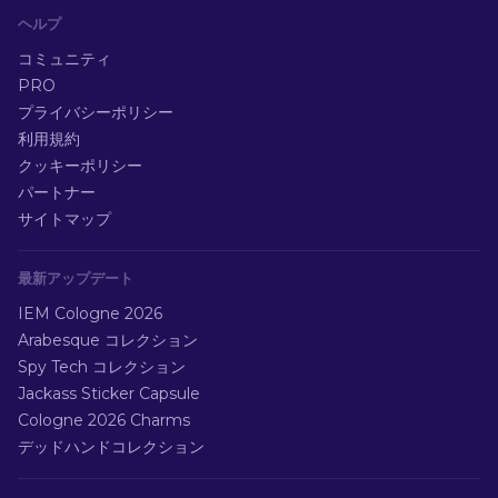
ヘルプ
コミュニティ
PRO
プライバシーポリシー
利用規約
クッキーポリシー
パートナー
サイトマップ
最新アップデート
IEM Cologne 2026
Arabesque コレクション
Spy Tech コレクション
Jackass Sticker Capsule
Cologne 2026 Charms
デッドハンドコレクション