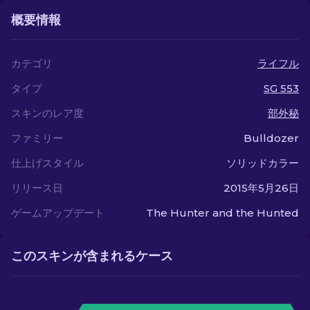
概要情報
カテゴリ
ライフル
タイプ
SG 553
スキンのレア度
部外秘
ファミリー
Bulldozer
仕上げスタイル
ソリッドカラー
リリース日
2015年5月26日
ゲームアップデート
The Hunter and the Hunted
このスキンが含まれるケース