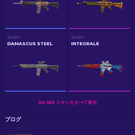
SG 553
SG 553
DAMASCUS STEEL
INTEGRALE
SG 553 スキンをすべて表示
ブログ