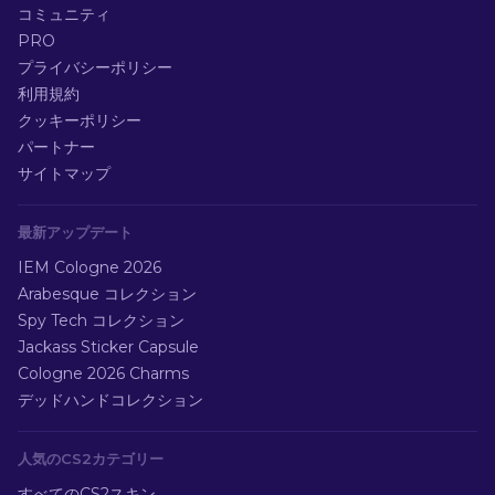
コミュニティ
PRO
プライバシーポリシー
利用規約
クッキーポリシー
パートナー
サイトマップ
最新アップデート
IEM Cologne 2026
Arabesque コレクション
Spy Tech コレクション
Jackass Sticker Capsule
Cologne 2026 Charms
デッドハンドコレクション
人気のCS2カテゴリー
すべてのCS2スキン