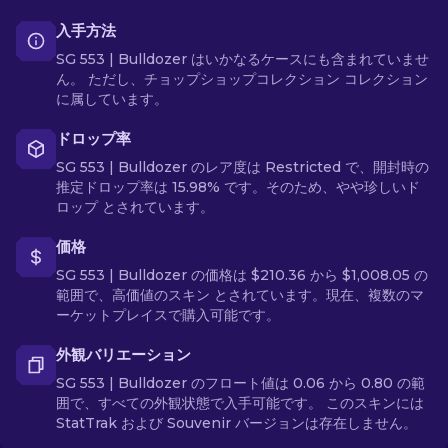
入手方法
SG 553 | Bulldozer はいかなるケースにも含まれていませ
ん。 ただし、チョップショップコレクション コレクション
に属しています。
ドロップ率
SG 553 | Bulldozer のレア度は Restricted で、開封時の
推定ドロップ率は 15.98% です。そのため、やや珍しいド
ロップ とされています。
価格
SG 553 | Bulldozer の価格は $210.36 から $1,008.05 の
範囲で、高価値のスキン とされています。現在、複数のマ
ーケットプレイスで購入可能です。
外観バリエーション
SG 553 | Bulldozer のフロート値は 0.06 から 0.80 の範
囲で、すべての外観状態で入手可能です。 このスキンには
StatTrak および Souvenir バージョンは存在しません。