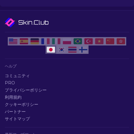
ヘルプ
コミュニティ
PRO
プライバシーポリシー
利用規約
クッキーポリシー
パートナー
サイトマップ