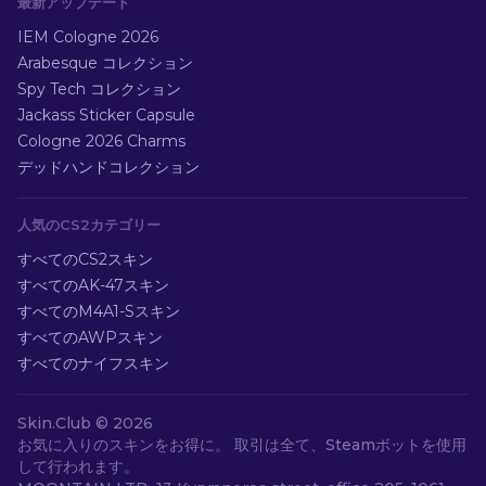
最新アップデート
IEM Cologne 2026
Arabesque コレクション
Spy Tech コレクション
Jackass Sticker Capsule
Cologne 2026 Charms
デッドハンドコレクション
人気のCS2カテゴリー
すべてのCS2スキン
すべてのAK-47スキン
すべてのM4A1-Sスキン
すべてのAWPスキン
すべてのナイフスキン
Skin.Club ©
2026
お気に入りのスキンをお得に。 取引は全て、Steamボットを使用
して行われます。