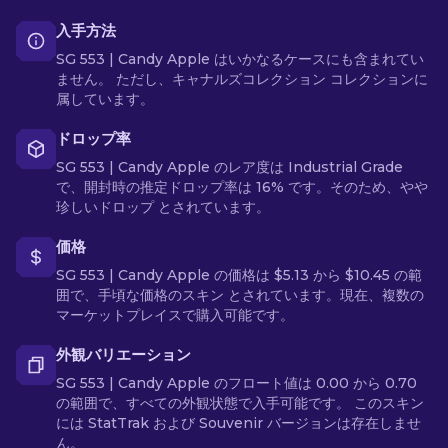
入手方法
SG 553 | Candy Apple はいかなるケースにも含まれてい
ません。 ただし、キャナルズコレクション コレクションに
属しています。
ドロップ率
SG 553 | Candy Apple のレア度は Industrial Grade
で、開封時の推定ドロップ率は 16% です。そのため、やや
珍しいドロップ とされています。
価格
SG 553 | Candy Apple の価格は $5.13 から $10.45 の範
囲で、手頃な価格のスキン とされています。現在、複数の
マーケットプレイスで購入可能です。
外観バリエーション
SG 553 | Candy Apple のフロート値は 0.00 から 0.70
の範囲で、すべての外観状態で入手可能です。 このスキン
には StatTrak および Souvenir バージョンは存在しませ
ん。