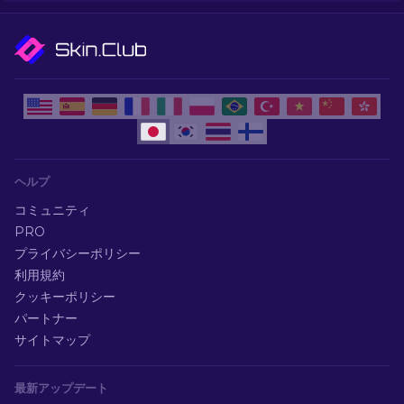
ヘルプ
コミュニティ
PRO
プライバシーポリシー
利用規約
クッキーポリシー
パートナー
サイトマップ
最新アップデート