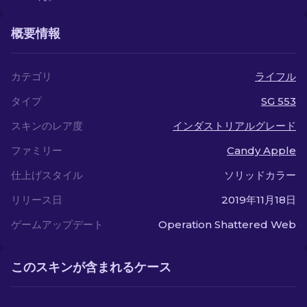
概要情報
カテゴリ
ライフル
タイプ
SG 553
スキンのレア度
インダストリアルグレード
ファミリー
Candy Apple
仕上げスタイル
ソリッドカラー
リリース日
2019年11月18日
ゲームアップデート
Operation Shattered Web
このスキンが含まれるケース