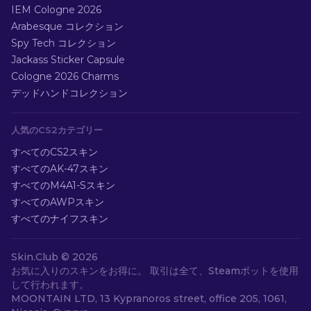
IEM Cologne 2026
Arabesque コレクション
Spy Tech コレクション
Jackass Sticker Capsule
Cologne 2026 Charms
デッドハンドコレクション
人気のCS2カテゴリー
すべてのCS2スキン
すべてのAK-47スキン
すべてのM4A1-Sスキン
すべてのAWPスキン
すべてのナイフスキン
Skin.Club ©
2026
お気に入りのスキンをお得に。 取引は全て、Steamボットを使用
して行われます。
MOONTAIN LTD, 13 Kypranoros street, office 205, 1061,