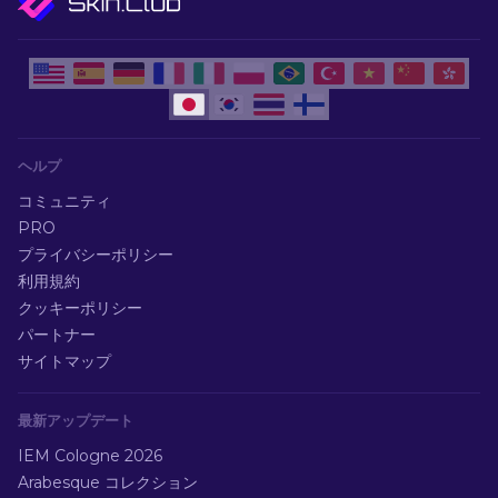
ヘルプ
コミュニティ
PRO
プライバシーポリシー
利用規約
クッキーポリシー
パートナー
サイトマップ
最新アップデート
IEM Cologne 2026
Arabesque コレクション