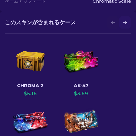
ゲームアップデート
Chromatic Scale
このスキンが含まれるケース
CHROMA 2
AK-47
$
5.16
$
3.69