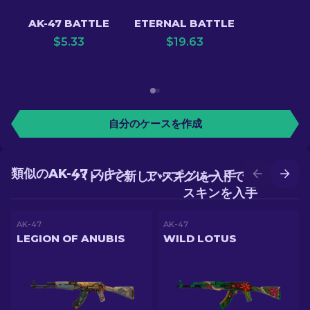
AK-47 BATTLE
ETERNAL BATTLE
$
5.33
$
19.63
自分のケースを作成
類似のAK-47 スキン
バトルで新しいスキンを入手
アップグレードでより良い
スキンを入手
AK-47
AK-47
LEGION OF ANUBIS
WILD LOTUS