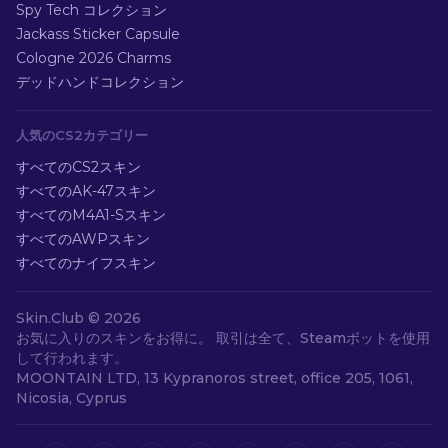
Spy Tech コレクション
Jackass Sticker Capsule
Cologne 2026 Charms
デッドハンドコレクション
人気のCS2カテゴリー
すべてのCS2スキン
すべてのAK-47スキン
すべてのM4A1-Sスキン
すべてのAWPスキン
すべてのナイフスキン
Skin.Club ©
2026
お気に入りのスキンをお得に。 取引は全て、Steamボットを使用
して行われます。
MOONTAIN LTD, 13 Kypranoros street, office 205, 1061,
Nicosia, Cyprus