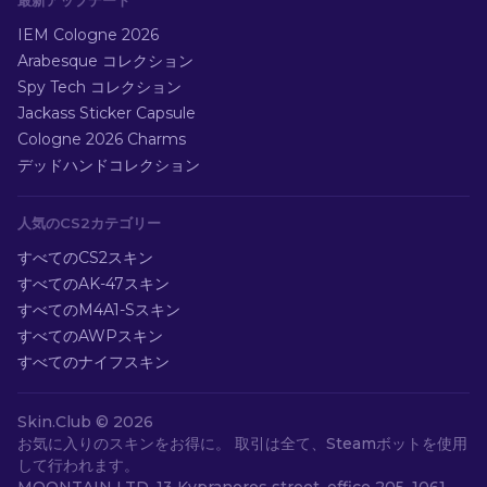
最新アップデート
IEM Cologne 2026
Arabesque コレクション
Spy Tech コレクション
Jackass Sticker Capsule
Cologne 2026 Charms
デッドハンドコレクション
人気のCS2カテゴリー
すべてのCS2スキン
すべてのAK-47スキン
すべてのM4A1-Sスキン
すべてのAWPスキン
すべてのナイフスキン
Skin.Club ©
2026
お気に入りのスキンをお得に。 取引は全て、Steamボットを使用
して行われます。