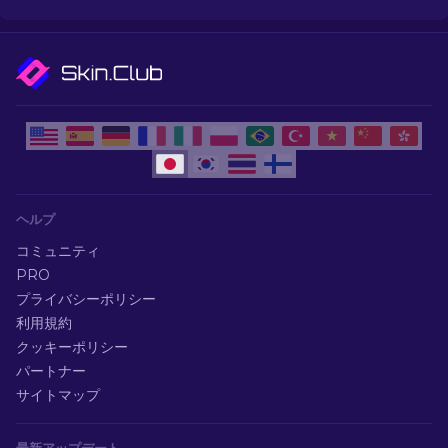
ヘルプ
コミュニティ
PRO
プライバシーポリシー
利用規約
クッキーポリシー
パートナー
サイトマップ