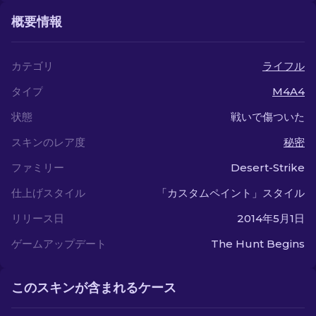
概要情報
カテゴリ
ライフル
タイプ
M4A4
状態
戦いで傷ついた
スキンのレア度
秘密
ファミリー
Desert-Strike
仕上げスタイル
「カスタムペイント」スタイル
リリース日
2014年5月1日
ゲームアップデート
The Hunt Begins
このスキンが含まれるケース