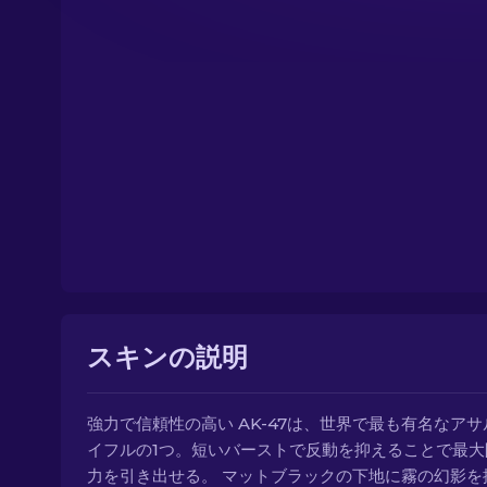
スキンの説明
強力で信頼性の高い AK-47は、世界で最も有名なア
イフルの1つ。短いバーストで反動を抑えることで最大
力を引き出せる。 マットブラックの下地に霧の幻影を