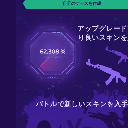
自分のケースを作成
アップグレード
り良いスキンを
バトルで新しいスキンを入手