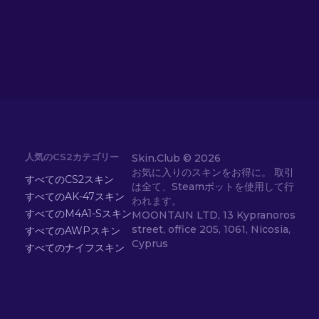
人気のCS2カテゴリー
Skin.Club ©
2026
お気に入りのスキンをお得に。 取引
すべてのCS2スキン
は全て、Steamボットを使用して行
すべてのAK-47スキン
われます。
すべてのM4A1-Sスキン
MOONTAIN LTD, 13 Kypranoros
street, office 205, 1061, Nicosia,
すべてのAWPスキン
Cyprus
すべてのナイフスキン