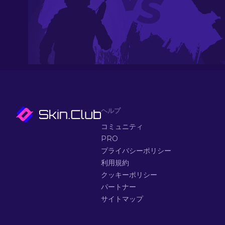
ヘルプ
コミュニティ
PRO
プライバシーポリシー
利用規約
クッキーポリシー
パートナー
サイトマップ