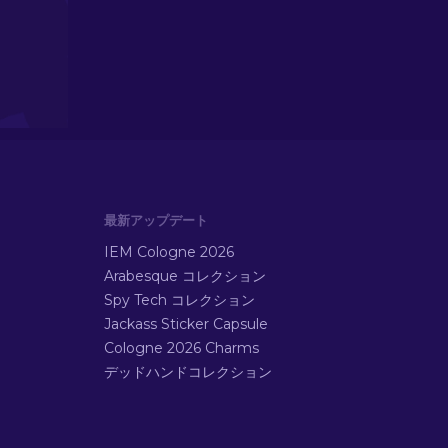
最新アップデート
IEM Cologne 2026
Arabesque コレクション
Spy Tech コレクション
Jackass Sticker Capsule
Cologne 2026 Charms
デッドハンドコレクション