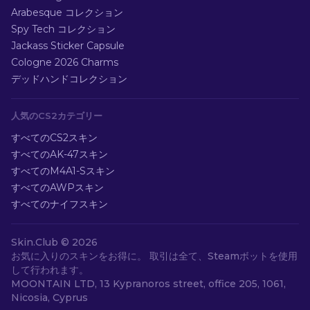
Arabesque コレクション
Spy Tech コレクション
Jackass Sticker Capsule
Cologne 2026 Charms
デッドハンドコレクション
人気のCS2カテゴリー
すべてのCS2スキン
すべてのAK-47スキン
すべてのM4A1-Sスキン
すべてのAWPスキン
すべてのナイフスキン
Skin.Club ©
2026
お気に入りのスキンをお得に。 取引は全て、Steamボットを使用
して行われます。
MOONTAIN LTD, 13 Kypranoros street, office 205, 1061,
Nicosia, Cyprus