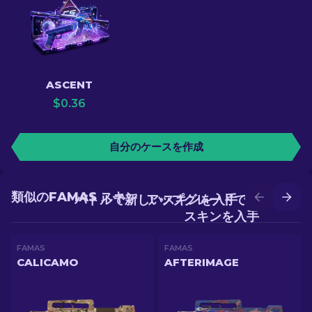
ASCENT
$
0.36
自分のケースを作成
類似のFAMAS スキン
バトルで新しいスキンを入手
アップグレードでより良い
スキンを入手
FAMAS
FAMAS
CALICAMO
AFTERIMAGE