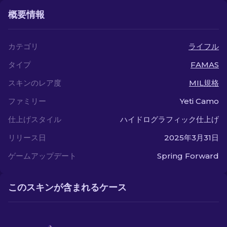
概要情報
カテゴリ
ライフル
タイプ
FAMAS
スキンのレア度
MIL規格
ファミリー
Yeti Camo
仕上げスタイル
ハイドログラフィック仕上げ
リリース日
2025年3月31日
ゲームアップデート
Spring Forward
このスキンが含まれるケース