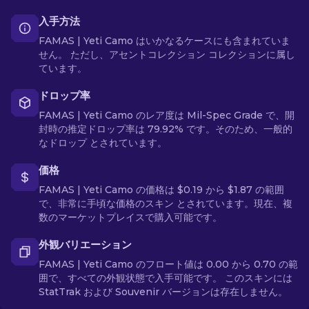
入手方法
FAMAS | Yeti Camo はいかなるケースにも含まれていま
せん。 ただし、アセントコレクション コレクションに属し
ています。
ドロップ率
FAMAS | Yeti Camo のレア度は Mil-Spec Grade で、開
封時の推定ドロップ率は 79.92% です。そのため、一般的
なドロップ とされています。
価格
FAMAS | Yeti Camo の価格は $0.19 から $1.87 の範囲
で、非常に手頃な価格のスキン とされています。現在、複
数のマーケットプレイスで購入可能です。
外観バリエーション
FAMAS | Yeti Camo のフロート値は 0.00 から 0.70 の範
囲で、すべての外観状態で入手可能です。 このスキンには
StatTrak および Souvenir バージョンは存在しません。