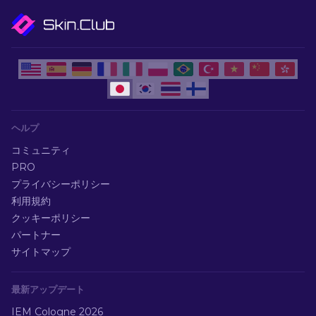
ヘルプ
コミュニティ
PRO
プライバシーポリシー
利用規約
クッキーポリシー
パートナー
サイトマップ
最新アップデート
IEM Cologne 2026