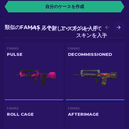
自分のケースを作成
類似のFAMAS スキン
バトルで新しいスキンを入手
アップグレードでより良い
スキンを入手
FAMAS
FAMAS
PULSE
DECOMMISSIONED
FAMAS
FAMAS
ROLL CAGE
AFTERIMAGE