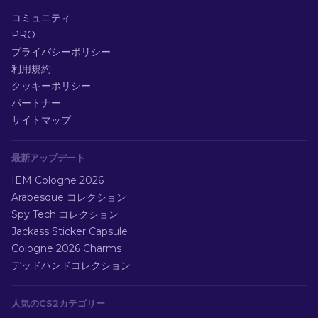
コミュニティ
PRO
プライバシーポリシー
利用規約
クッキーポリシー
パートナー
サイトマップ
最新アップデート
IEM Cologne 2026
Arabesque コレクション
Spy Tech コレクション
Jackass Sticker Capsule
Cologne 2026 Charms
デッドハンドコレクション
人気のCS2カテゴリー