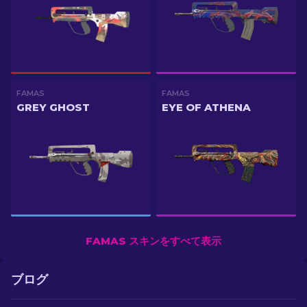
FAMAS
FAMAS
GREY GHOST
EYE OF ATHENA
FAMAS スキンをすべて表示
ブログ