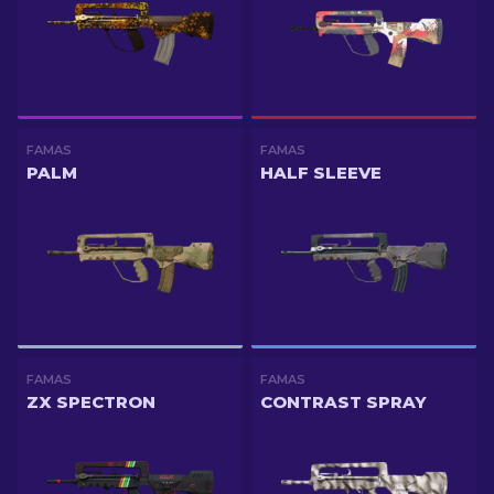
FAMAS
FAMAS
PALM
HALF SLEEVE
FAMAS
FAMAS
ZX SPECTRON
CONTRAST SPRAY