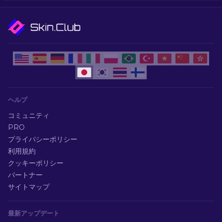
ヘルプ
コミュニティ
PRO
プライバシーポリシー
利用規約
クッキーポリシー
パートナー
サイトマップ
最新アップデート