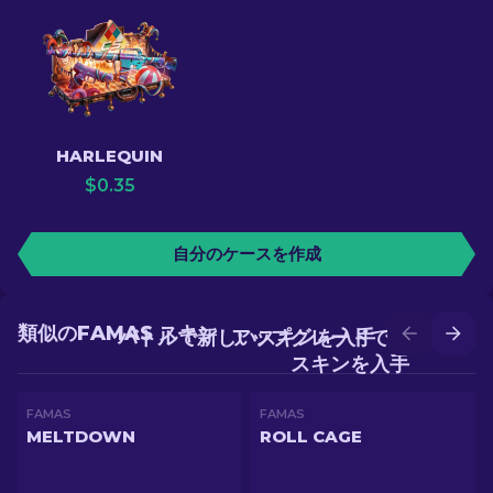
HARLEQUIN
$
0.35
自分のケースを作成
類似のFAMAS スキン
バトルで新しいスキンを入手
アップグレードでより良い
スキンを入手
FAMAS
FAMAS
MELTDOWN
ROLL CAGE