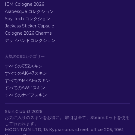
IEM Cologne 2026
Arabesque コレクション
Spy Tech コレクション
Jackass Sticker Capsule
Cologne 2026 Charms
デッドハンドコレクション
人気のCS2カテゴリー
すべてのCS2スキン
すべてのAK-47スキン
すべてのM4A1-Sスキン
すべてのAWPスキン
すべてのナイフスキン
Skin.Club ©
2026
お気に入りのスキンをお得に。 取引は全て、Steamボットを使用
して行われます。
MOONTAIN LTD, 13 Kypranoros street, office 205, 1061,