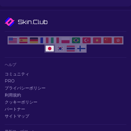
ヘルプ
コミュニティ
PRO
プライバシーポリシー
利用規約
クッキーポリシー
パートナー
サイトマップ