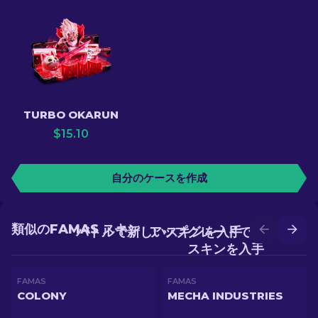
TURBO OKARUN
$
15.10
自分のケースを作成
類似のFAMAS スキン
バトルで新しいスキンを入手
アップグレードでより良い
スキンを入手
FAMAS
FAMAS
COLONY
MECHA INDUSTRIES