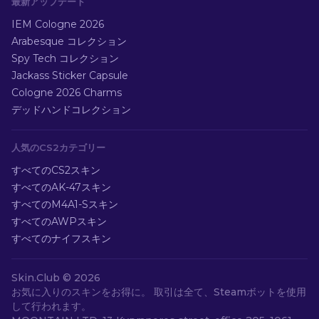
最新アップデート
IEM Cologne 2026
Arabesque コレクション
Spy Tech コレクション
Jackass Sticker Capsule
Cologne 2026 Charms
デッドハンドコレクション
人気のCS2カテゴリー
すべてのCS2スキン
すべてのAK-47スキン
すべてのM4A1-Sスキン
すべてのAWPスキン
すべてのナイフスキン
Skin.Club ©
2026
お気に入りのスキンをお得に。 取引は全て、Steamボットを使用
して行われます。